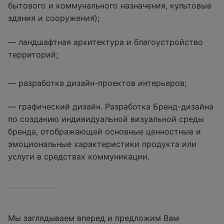
бытового и коммунального назначения, культовые
здания и сооружения);
— ландшафтная архитектура и благоустройство
территорий;
— разработка дизайн-проектов интерьеров;
— графический дизайн. Разработка Бренд-дизайна
по созданию индивидуальной визуальной среды
бренда, отображающей основные ценностные и
эмоциональные характеристики продукта или
услуги в средствах коммуникации.
Мы заглядываем вперед и предложим Вам