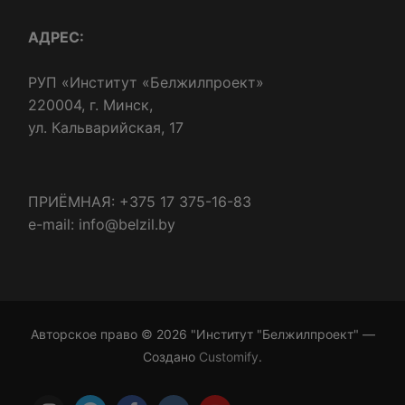
АДРЕС:
РУП «Институт «Белжилпроект»
220004, г. Минск,
ул. Кальварийская, 17
ПРИЁМНАЯ: +375 17 375-16-83
e-mail: info@belzil.by
Авторское право © 2026 "Институт "Белжилпроект" —
Создано
Customify
.