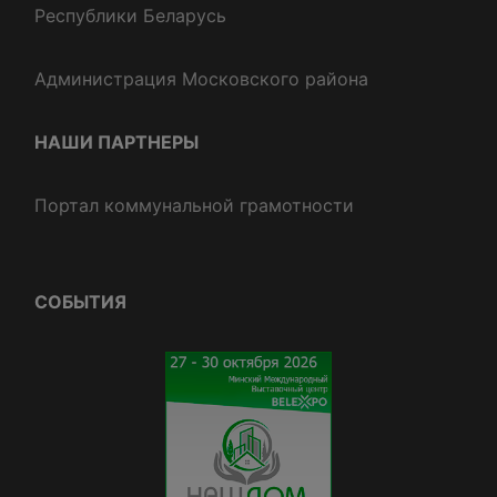
Республики Беларусь
Администрация Московского района
НАШИ ПАРТНЕРЫ
Портал коммунальной грамотности
СОБЫТИЯ