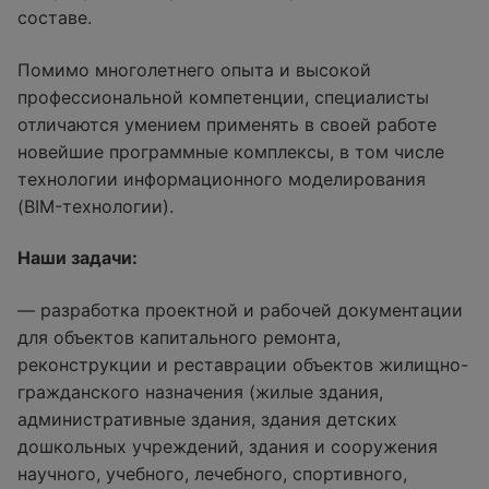
составе.
Помимо многолетнего опыта и высокой
профессиональной компетенции, специалисты
отличаются умением применять в своей работе
новейшие программные комплексы, в том числе
технологии информационного моделирования
(BIM-технологии).
Наши задачи:
— разработка проектной и рабочей документации
для объектов капитального ремонта,
реконструкции и реставрации объектов жилищно-
гражданского назначения (жилые здания,
административные здания, здания детских
дошкольных учреждений, здания и сооружения
научного, учебного, лечебного, спортивного,