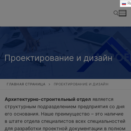
Перейти
Ru
к
содержимому
Найти:
Проектирование и дизайн
ГЛАВНАЯ СТРАНИЦА
ПРОЕКТИРОВАНИЕ И ДИЗАЙН
Архитектурно-строительный отдел
является
структурным подразделением предприятия со дня
его основания. Наше преимущество – это наличие
в штате отдела специалистов всех специальностей
для разработки проектной документации в полном