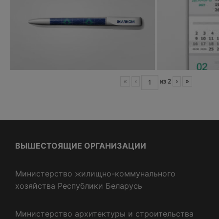
«
‹
из
2
›
»
ВЫШЕСТОЯЩИЕ ОРГАНИЗАЦИИ
Министерство жилищно-коммунального
хозяйства Республики Беларусь
Министерство архитектуры и строительства