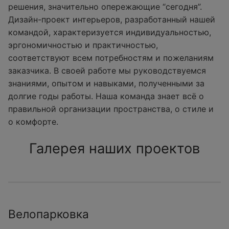
решения, значительно опережающие “сегодня”.
Дизайн-проект интерьеров, разработанный нашей
командой, характеризуется индивидуальностью,
эргономичностью и практичностью,
соответствуют всем потребностям и пожеланиям
заказчика. В своей работе мы руководствуемся
знаниями, опытом и навыками, полученными за
долгие годы работы. Наша команда знает всё о
правильной организации пространства, о стиле и
о комфорте.
Галерея наших проектов
Велопарковка