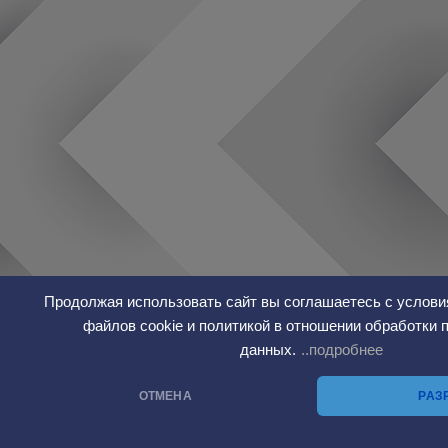
Продолжая использовать сайт вы соглашаетесь с услови
файлов cookie и политикой в отношении обработки
данных.
..подробнее
ОТМЕНА
РАЗ