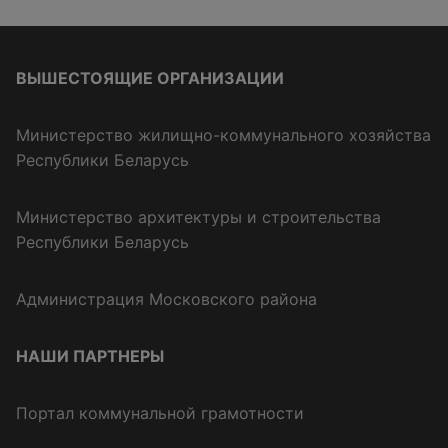
ВЫШЕСТОЯЩИЕ ОРГАНИЗАЦИИ
Министерство жилищно-коммунального хозяйства
Республики Беларусь
Министерство архитектуры и строительства
Республики Беларусь
Администрация Московского района
НАШИ ПАРТНЕРЫ
Портал коммунальной грамотности