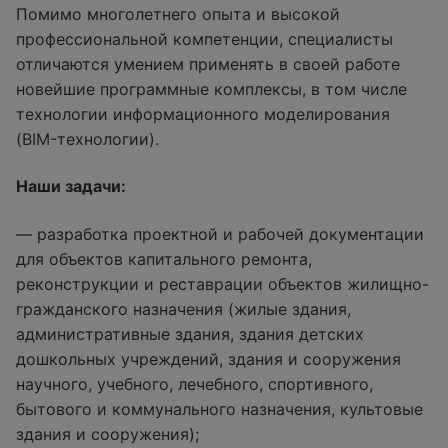
Помимо многолетнего опыта и высокой
профессиональной компетенции, специалисты
отличаются умением применять в своей работе
новейшие программные комплексы, в том числе
технологии информационного моделирования
(BIM-технологии).
Наши задачи:
— разработка проектной и рабочей документации
для объектов капитального ремонта,
реконструкции и реставрации объектов жилищно-
гражданского назначения (жилые здания,
административные здания, здания детских
дошкольных учреждений, здания и сооружения
научного, учебного, лечебного, спортивного,
бытового и коммунального назначения, культовые
здания и сооружения);