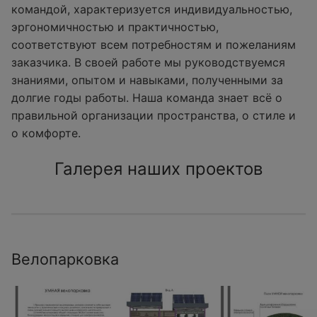
командой, характеризуется индивидуальностью,
эргономичностью и практичностью,
соответствуют всем потребностям и пожеланиям
заказчика. В своей работе мы руководствуемся
знаниями, опытом и навыками, полученными за
долгие годы работы. Наша команда знает всё о
правильной организации пространства, о стиле и
о комфорте.
Галерея наших проектов
Велопарковка