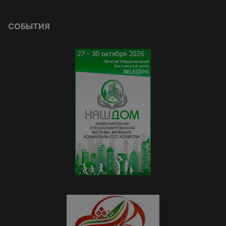
СОБЫТИЯ