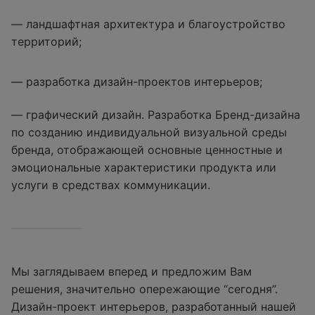
— ландшафтная архитектура и благоустройство
территорий;
— разработка дизайн-проектов интерьеров;
— графический дизайн. Разработка Бренд-дизайна
по созданию индивидуальной визуальной среды
бренда, отображающей основные ценностные и
эмоциональные характеристики продукта или
услуги в средствах коммуникации.
Мы заглядываем вперед и предложим Вам
решения, значительно опережающие “сегодня”.
Дизайн-проект интерьеров, разработанный нашей