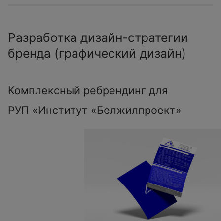
Разработка дизайн-стратегии
бренда (графический дизайн)
Комплексный ребрендинг для
РУП «Институт «Белжилпроект»