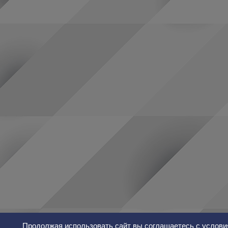
Продолжая использовать сайт вы соглашаетесь с услови