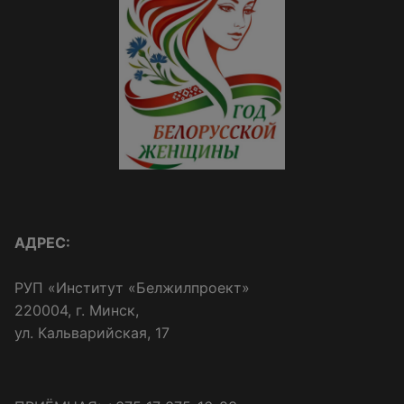
АДРЕС:
РУП «Институт «Белжилпроект»
220004, г. Минск,
ул. Кальварийская, 17