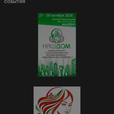
СОБЫТИЯ