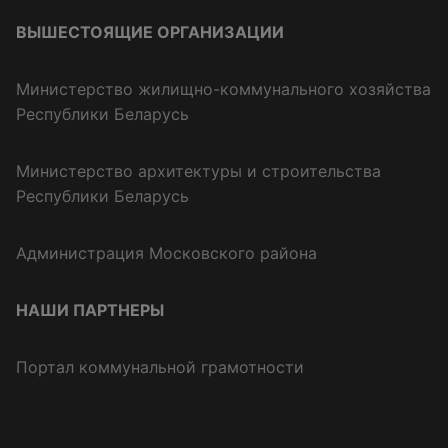
ВЫШЕСТОЯЩИЕ ОРГАНИЗАЦИИ
Министерство жилищно-коммунального хозяйства
Республики Беларусь
Министерство архитектуры и строительства
Республики Беларусь
Администрация Московского района
НАШИ ПАРТНЕРЫ
Портал коммунальной грамотности