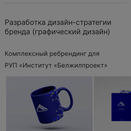
Разработка дизайн-стратегии
бренда (графический дизайн)
Комплексный ребрендинг для
РУП «Институт «Белжилпроект»