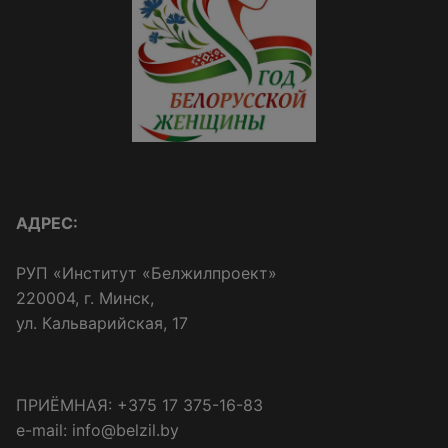
АДРЕС:
РУП «Институт «Белжилпроект»
220004, г. Минск,
ул. Кальварийская, 17
ПРИЁМНАЯ: +375 17 375-16-83
e-mail: info@belzil.by