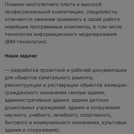
Помимо многолетнего опыта и высокой
профессиональной компетенции, специалисты
отличаются умением применять в своей работе
новейшие программные комплексы, в том числе
технологии информационного моделирования
(BIM-технологии).
Наши задачи:
— разработка проектной и рабочей документации
для объектов капитального ремонта,
реконструкции и реставрации объектов жилищно-
гражданского назначения (жилые здания,
административные здания, здания детских
дошкольных учреждений, здания и сооружения
научного, учебного, лечебного, спортивного,
бытового и коммунального назначения, культовые
здания и сооружения);