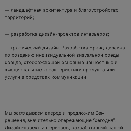
— ландшафтная архитектура и благоустройство
территорий;
— разработка дизайн-проектов интерьеров;
— графический дизайн. Разработка Бренд-дизайна
по созданию индивидуальной визуальной среды
бренда, отображающей основные ценностные и
эмоциональные характеристики продукта или
услуги в средствах коммуникации.
Мы заглядываем вперед и предложим Вам
решения, значительно опережающие “сегодня”.
Дизайн-проект интерьеров, разработанный нашей