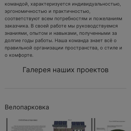
командой, характеризуется индивидуальностью,
эргономичностью и практичностью,
соответствуют всем потребностям и пожеланиям
заказчика. В своей работе мы руководствуемся
знаниями, опытом и навыками, полученными за
долгие годы работы. Наша команда знает всё о
правильной организации пространства, о стиле и
о комфорте.
Галерея наших проектов
Велопарковка