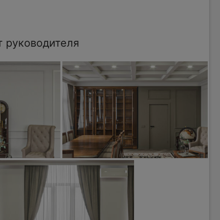
т руководителя