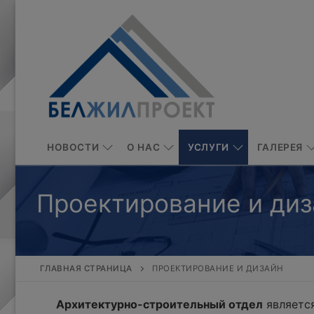
Перейти
к
содержимому
НОВОСТИ
О НАС
УСЛУГИ
ГАЛЕРЕЯ
Проектирование и диз
ГЛАВНАЯ СТРАНИЦА
ПРОЕКТИРОВАНИЕ И ДИЗАЙН
Архитектурно-строительный отдел
является