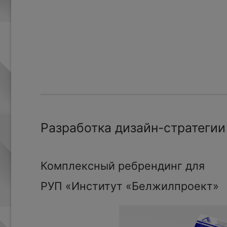
Разработка дизайн-стратегии
Комплексный ребрендинг для
РУП «Институт «Белжилпроект»