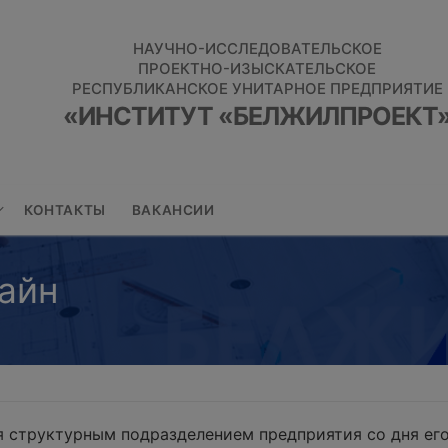
НАУЧНО-ИССЛЕДОВАТЕЛЬСКОЕ
ПРОЕКТНО-ИЗЫСКАТЕЛЬСКОЕ
РЕСПУБЛИКАНСКОЕ УНИТАРНОЕ ПРЕДПРИЯТИЕ
«ИНСТИТУТ «БЕЛЖИЛПРОЕКТ
КОНТАКТЫ
ВАКАНСИИ
айн
 структурным подразделением предприятия со дня его