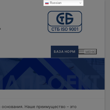
Russian
»
БАЗА НОРМ
МЕНЮ
 основания. Наше преимущество – это