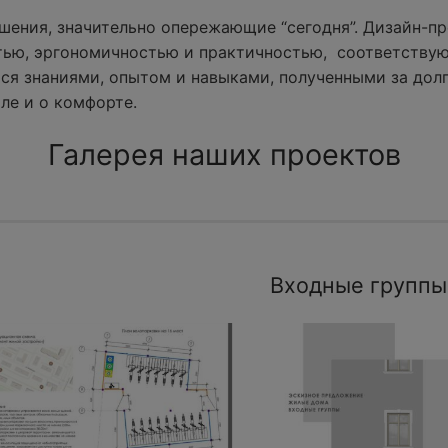
ения, значительно опережающие “сегодня”. Дизайн-пр
тью, эргономичностью и практичностью, соответству
ся знаниями, опытом и навыками, полученными за долг
ле и о комфорте.
Галерея наших проектов
Входные группы