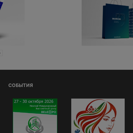
»
СОБЫТИЯ