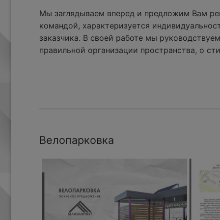
Мы заглядываем вперед и предложим Вам реш
командой, характеризуется индивидуальнос
заказчика. В своей работе мы руководствуем
правильной организации пространства, о сти
Велопарковка