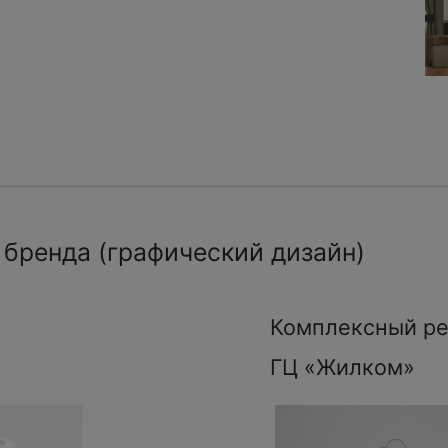
 бренда (графический дизайн)
Комплексный ре
ГЦ «Жилком»