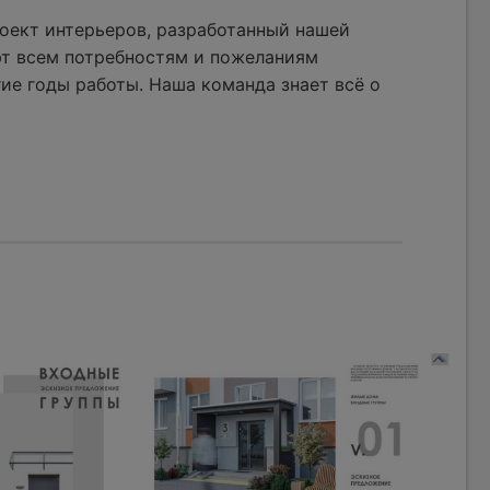
оект интерьеров, разработанный нашей
ют всем потребностям и пожеланиям
ие годы работы. Наша команда знает всё о