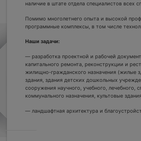
наличие в штате отдела специалистов всех 
Помимо многолетнего опыта и высокой проф
программные комплексы, в том числе технол
Наши задачи:
— разработка проектной и рабочей документ
капитального ремонта, реконструкции и рес
жилищно-гражданского назначения (жилые з
здания, здания детских дошкольных учрежде
сооружения научного, учебного, лечебного, с
коммунального назначения, культовые здания
— ландшафтная архитектура и благоустройс