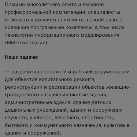
Помимо многолетнего опыта и высокой
профессиональной компетенции, специалисты
отличаются умением применять в своей работе
новейшие программные комплексы, в том числе
технологии информационного моделирования
(BIM-технологии).
Наши задачи:
— разработка проектной и рабочей документации
для объектов капитального ремонта,
реконструкции и реставрации объектов жилищно-
гражданского назначения (жилые здания,
административные здания, здания детских
дошкольных учреждений, здания и сооружения
научного, учебного, лечебного, спортивного,
бытового и коммунального назначения, культовые
здания и сооружения);