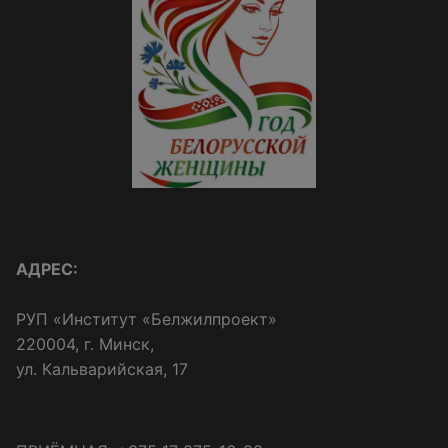
АДРЕС:
РУП «Институт «Белжилпроект»
220004, г. Минск,
ул. Кальварийская, 17