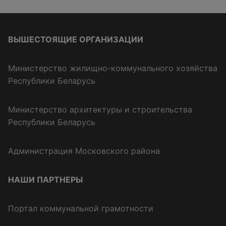
ВЫШЕСТОЯЩИЕ ОРГАНИЗАЦИИ
Министерство жилищно-коммунального хозяйства
Республики Беларусь
Министерство архитектуры и строительства
Республики Беларусь
Администрация Московского района
НАШИ ПАРТНЕРЫ
Портал коммунальной грамотности