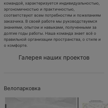
командой, характеризуется индивидуальностью,
эргономичностью и практичностью,
соответствуют всем потребностям и пожеланиям
заказчика. В своей работе мы руководствуемся
знаниями, опытом и навыками, полученными за
долгие годы работы. Наша команда знает всё о
правильной организации пространства, о стиле и
о комфорте.
Галерея наших проектов
Велопарковка