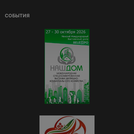
СОБЫТИЯ