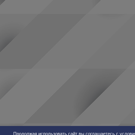
Продолжая использовать сайт вы соглашаетесь с услови