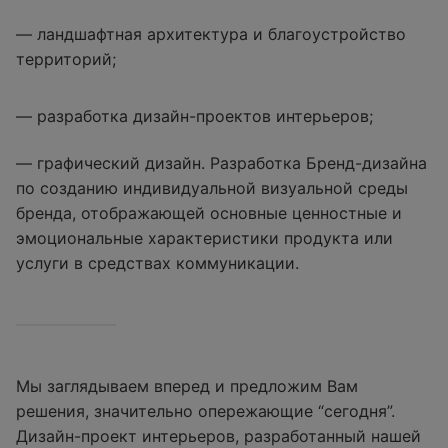
— ландшафтная архитектура и благоустройство
территорий;
— разработка дизайн-проектов интерьеров;
— графический дизайн. Разработка Бренд-дизайна
по созданию индивидуальной визуальной среды
бренда, отображающей основные ценностные и
эмоциональные характеристики продукта или
услуги в средствах коммуникации.
Мы заглядываем вперед и предложим Вам
решения, значительно опережающие “сегодня”.
Дизайн-проект интерьеров, разработанный нашей