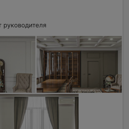
т руководителя