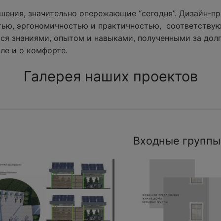
ения, значительно опережающие “сегодня”. Дизайн-пр
тью, эргономичностью и практичностью, соответству
ся знаниями, опытом и навыками, полученными за долг
ле и о комфорте.
Галерея наших проектов
Входные группы