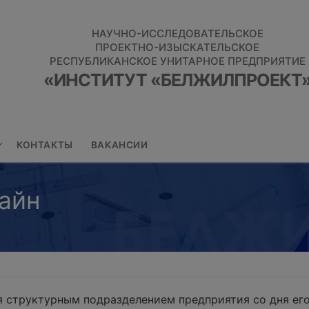
НАУЧНО-ИССЛЕДОВАТЕЛЬСКОЕ
ПРОЕКТНО-ИЗЫСКАТЕЛЬСКОЕ
РЕСПУБЛИКАНСКОЕ УНИТАРНОЕ ПРЕДПРИЯТИЕ
«ИНСТИТУТ «БЕЛЖИЛПРОЕКТ
КОНТАКТЫ
ВАКАНСИИ
айн
 структурным подразделением предприятия со дня его