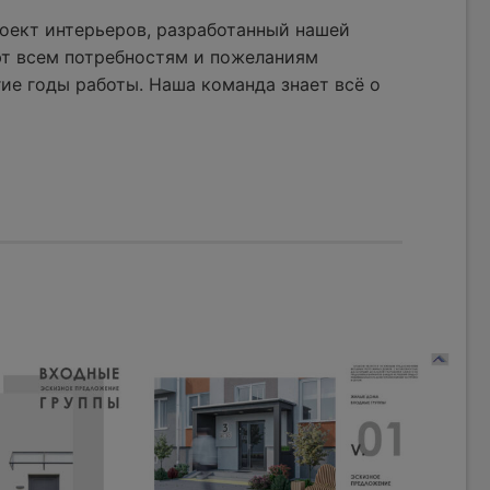
оект интерьеров, разработанный нашей
ют всем потребностям и пожеланиям
ие годы работы. Наша команда знает всё о