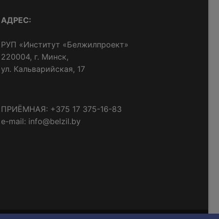
АДРЕС:
РУП «Институт «Белжилпроект»
220004, г. Минск,
ул. Кальварийская, 17
ПРИЁМНАЯ: +375 17 375-16-83
e-mail: info@belzil.by