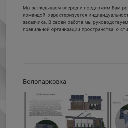
Мы заглядываем вперед и предложим Вам реш
командой, характеризуется индивидуальнос
заказчика. В своей работе мы руководствуем
правильной организации пространства, о сти
Велопарковка