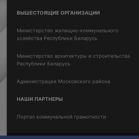
ВЫШЕСТОЯЩИЕ ОРГАНИЗАЦИИ
Министерство жилищно-коммунального
хозяйства Республики Беларусь
Министерство архитектуры и строительства
Республики Беларусь
Администрация Московского района
НАШИ ПАРТНЕРЫ
Портал коммунальной грамотности