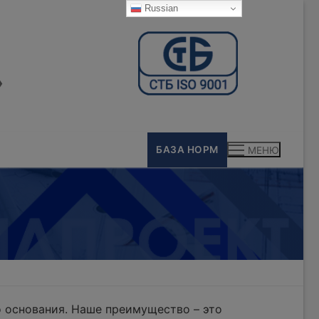
Russian
»
БАЗА НОРМ
МЕНЮ
 основания. Наше преимущество – это