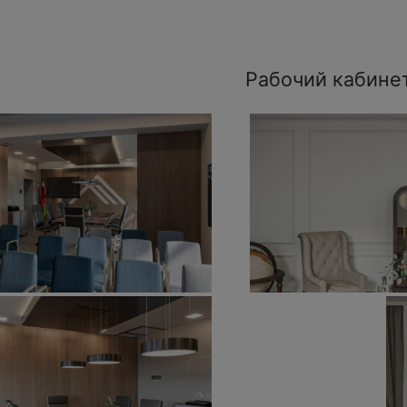
Рабочий кабине