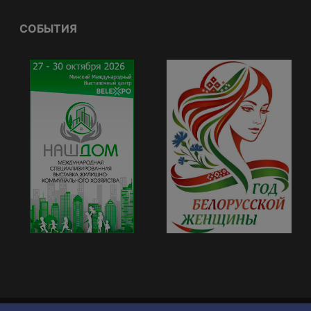
СОБЫТИЯ