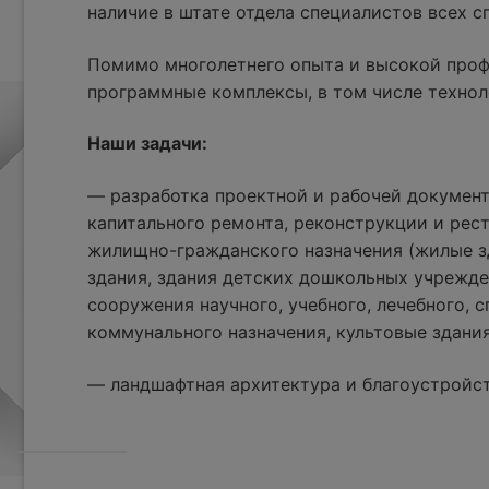
наличие в штате отдела специалистов всех 
Помимо многолетнего опыта и высокой проф
программные комплексы, в том числе технол
Наши задачи:
— разработка проектной и рабочей документ
капитального ремонта, реконструкции и рес
жилищно-гражданского назначения (жилые з
здания, здания детских дошкольных учрежде
сооружения научного, учебного, лечебного, с
коммунального назначения, культовые здания
— ландшафтная архитектура и благоустройс