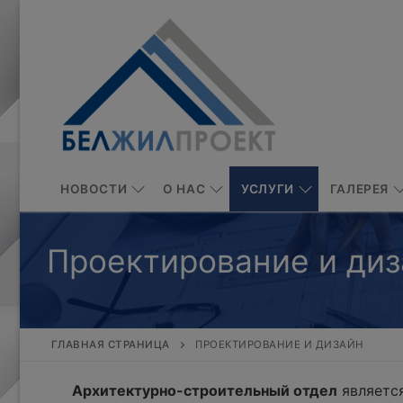
Перейти
к
содержимому
НОВОСТИ
О НАС
УСЛУГИ
ГАЛЕРЕЯ
Проектирование и диз
ГЛАВНАЯ СТРАНИЦА
ПРОЕКТИРОВАНИЕ И ДИЗАЙН
Архитектурно-строительный отдел
является