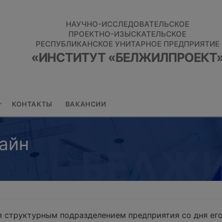
НАУЧНО-ИССЛЕДОВАТЕЛЬСКОЕ
ПРОЕКТНО-ИЗЫСКАТЕЛЬСКОЕ
РЕСПУБЛИКАНСКОЕ УНИТАРНОЕ ПРЕДПРИЯТИЕ
«ИНСТИТУТ «БЕЛЖИЛПРОЕКТ
КОНТАКТЫ
ВАКАНСИИ
айн
 структурным подразделением предприятия со дня его