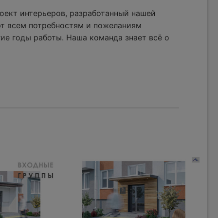
оект интерьеров, разработанный нашей
ют всем потребностям и пожеланиям
ие годы работы. Наша команда знает всё о