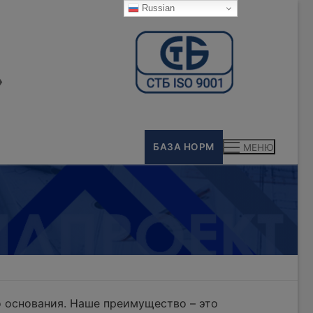
Russian
»
БАЗА НОРМ
МЕНЮ
 основания. Наше преимущество – это