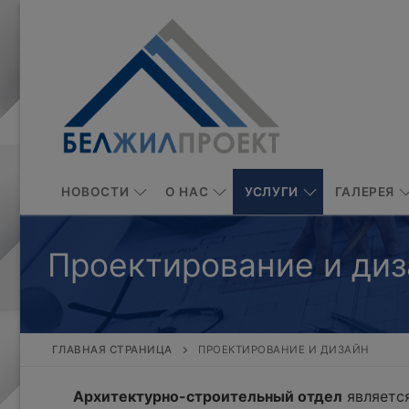
Перейти
к
содержимому
НОВОСТИ
О НАС
УСЛУГИ
ГАЛЕРЕЯ
Проектирование и диз
ГЛАВНАЯ СТРАНИЦА
ПРОЕКТИРОВАНИЕ И ДИЗАЙН
Архитектурно-строительный отдел
является