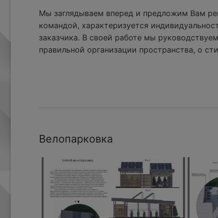
Мы заглядываем вперед и предложим Вам реш
командой, характеризуется индивидуальнос
заказчика. В своей работе мы руководствуем
правильной организации пространства, о сти
Велопарковка