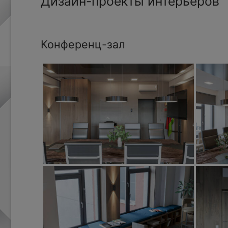
Дизайн-проекты интерьеров
Конференц-зал