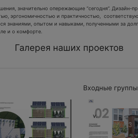
ения, значительно опережающие “сегодня”. Дизайн-пр
тью, эргономичностью и практичностью, соответству
ся знаниями, опытом и навыками, полученными за долг
ле и о комфорте.
Галерея наших проектов
Входные группы