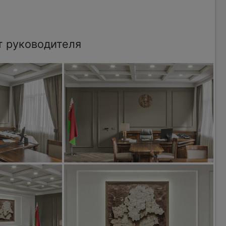
т руководителя