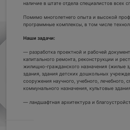
наличие в штате отдела специалистов всех 
Помимо многолетнего опыта и высокой проф
программные комплексы, в том числе технол
Наши задачи:
— разработка проектной и рабочей документ
капитального ремонта, реконструкции и рес
жилищно-гражданского назначения (жилые з
здания, здания детских дошкольных учрежде
сооружения научного, учебного, лечебного, с
коммунального назначения, культовые здания
— ландшафтная архитектура и благоустройс