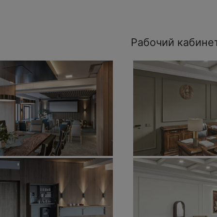
Рабочий кабине