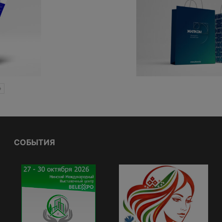
»
СОБЫТИЯ