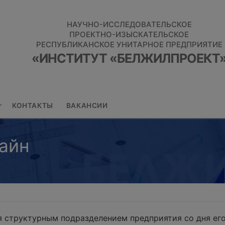
НАУЧНО-ИССЛЕДОВАТЕЛЬСКОЕ
ПРОЕКТНО-ИЗЫСКАТЕЛЬСКОЕ
РЕСПУБЛИКАНСКОЕ УНИТАРНОЕ ПРЕДПРИЯТИЕ
«ИНСТИТУТ «БЕЛЖИЛПРОЕКТ
КОНТАКТЫ
ВАКАНСИИ
айн
 структурным подразделением предприятия со дня его