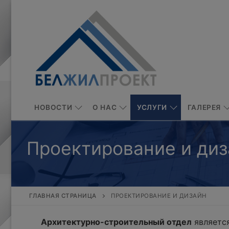
Перейти
к
содержимому
НОВОСТИ
О НАС
УСЛУГИ
ГАЛЕРЕЯ
Проектирование и диз
ГЛАВНАЯ СТРАНИЦА
ПРОЕКТИРОВАНИЕ И ДИЗАЙН
Архитектурно-строительный отдел
является