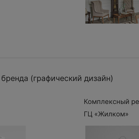
 бренда (графический дизайн)
Комплексный ре
ГЦ «Жилком»