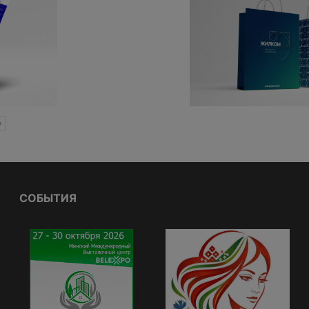
»
СОБЫТИЯ