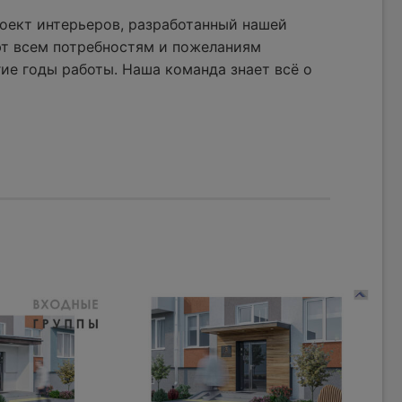
оект интерьеров, разработанный нашей
ют всем потребностям и пожеланиям
ие годы работы. Наша команда знает всё о