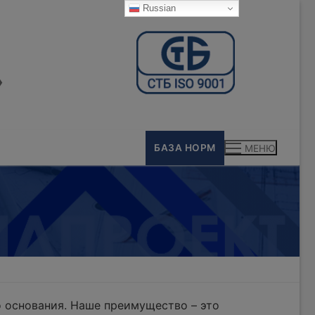
Russian
»
БАЗА НОРМ
МЕНЮ
 основания. Наше преимущество – это