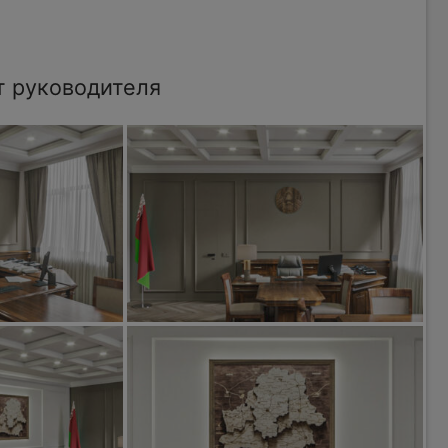
т руководителя