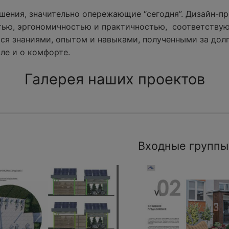
ения, значительно опережающие “сегодня”. Дизайн-пр
тью, эргономичностью и практичностью, соответству
ся знаниями, опытом и навыками, полученными за долг
ле и о комфорте.
Галерея наших проектов
Входные группы