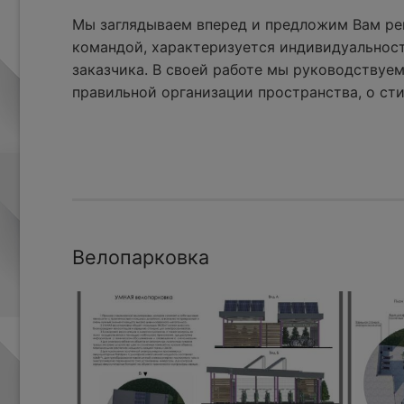
Мы заглядываем вперед и предложим Вам реш
командой, характеризуется индивидуальнос
заказчика. В своей работе мы руководствуем
правильной организации пространства, о сти
Велопарковка