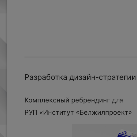
Разработка дизайн-стратегии
Комплексный ребрендинг для
РУП «Институт «Белжилпроект»