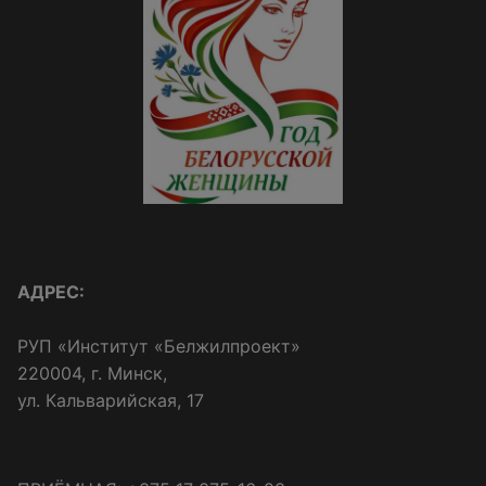
АДРЕС:
РУП «Институт «Белжилпроект»
220004, г. Минск,
ул. Кальварийская, 17