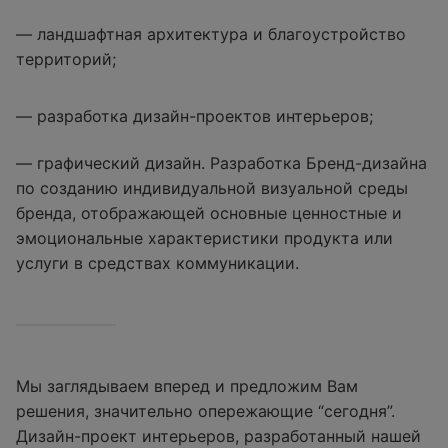
— ландшафтная архитектура и благоустройство
территорий;
— разработка дизайн-проектов интерьеров;
— графический дизайн. Разработка Бренд-дизайна
по созданию индивидуальной визуальной среды
бренда, отображающей основные ценностные и
эмоциональные характеристики продукта или
услуги в средствах коммуникации.
Мы заглядываем вперед и предложим Вам
решения, значительно опережающие “сегодня”.
Дизайн-проект интерьеров, разработанный нашей