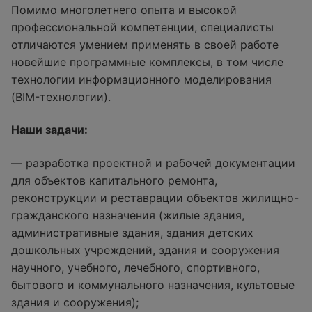
Помимо многолетнего опыта и высокой
профессиональной компетенции, специалисты
отличаются умением применять в своей работе
новейшие программные комплексы, в том числе
технологии информационного моделирования
(BIM-технологии).
Наши задачи:
— разработка проектной и рабочей документации
для объектов капитального ремонта,
реконструкции и реставрации объектов жилищно-
гражданского назначения (жилые здания,
административные здания, здания детских
дошкольных учреждений, здания и сооружения
научного, учебного, лечебного, спортивного,
бытового и коммунального назначения, культовые
здания и сооружения);