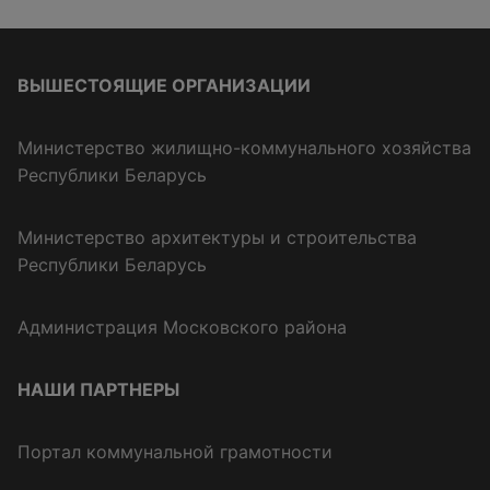
ВЫШЕСТОЯЩИЕ ОРГАНИЗАЦИИ
Министерство жилищно-коммунального хозяйства
Республики Беларусь
Министерство архитектуры и строительства
Республики Беларусь
Администрация Московского района
НАШИ ПАРТНЕРЫ
Портал коммунальной грамотности