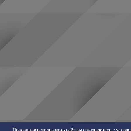
Продолжая использовать сайт вы соглашаетесь с услови