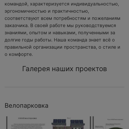
командой, характеризуется индивидуальностью,
эргономичностью и практичностью,
соответствуют всем потребностям и пожеланиям
заказчика. В своей работе мы руководствуемся
знаниями, опытом и навыками, полученными за
долгие годы работы. Наша команда знает всё о
правильной организации пространства, о стиле и
о комфорте.
Галерея наших проектов
Велопарковка