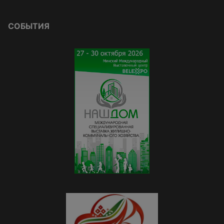
СОБЫТИЯ