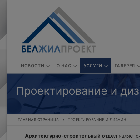
Перейти
к
содержимому
НОВОСТИ
О НАС
УСЛУГИ
ГАЛЕРЕЯ
Проектирование и диз
ГЛАВНАЯ СТРАНИЦА
ПРОЕКТИРОВАНИЕ И ДИЗАЙН
Архитектурно-строительный отдел
является