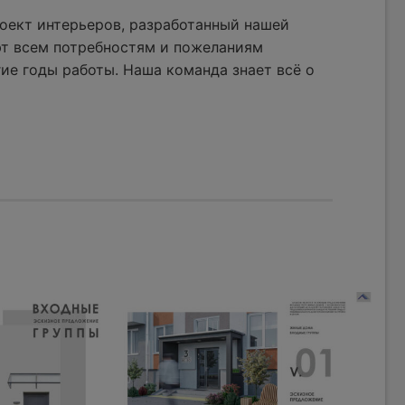
оект интерьеров, разработанный нашей
ют всем потребностям и пожеланиям
ие годы работы. Наша команда знает всё о