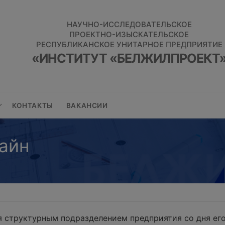
НАУЧНО-ИССЛЕДОВАТЕЛЬСКОЕ
ПРОЕКТНО-ИЗЫСКАТЕЛЬСКОЕ
РЕСПУБЛИКАНСКОЕ УНИТАРНОЕ ПРЕДПРИЯТИЕ
«ИНСТИТУТ «БЕЛЖИЛПРОЕКТ
КОНТАКТЫ
ВАКАНСИИ
айн
 структурным подразделением предприятия со дня его