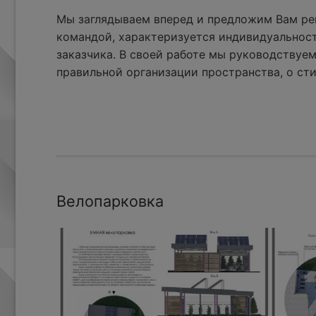
Мы заглядываем вперед и предложим Вам реш
командой, характеризуется индивидуальнос
заказчика. В своей работе мы руководствуем
правильной организации пространства, о сти
Велопарковка