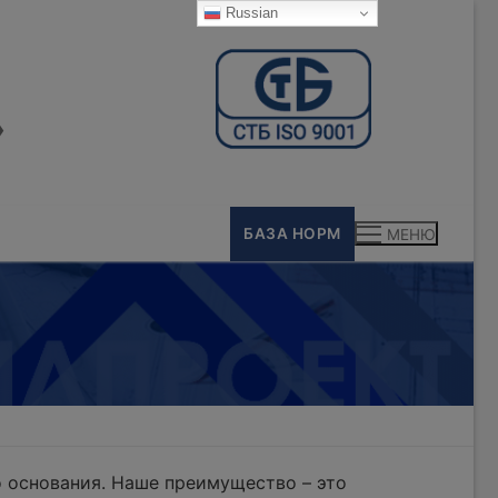
Russian
»
БАЗА НОРМ
МЕНЮ
 основания. Наше преимущество – это