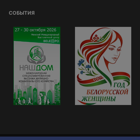
СОБЫТИЯ