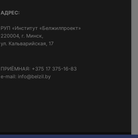
АДРЕС:
РУП «Институт «Белжилпроект»
220004, г. Минск,
ул. Кальварийская, 17
ПРИЁМНАЯ: +375 17 375-16-83
e-mail: info@belzil.by