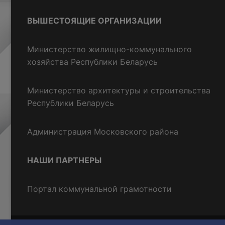
ВЫШЕСТОЯЩИЕ ОРГАНИЗАЦИИ
Министерство жилищно-коммунального
хозяйства Республики Беларусь
Министерство архитектуры и строительства
Республики Беларусь
Администрация Московского района
НАШИ ПАРТНЕРЫ
Портал коммунальной грамотности