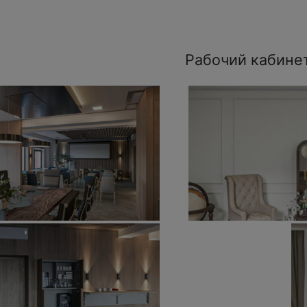
Рабочий кабине