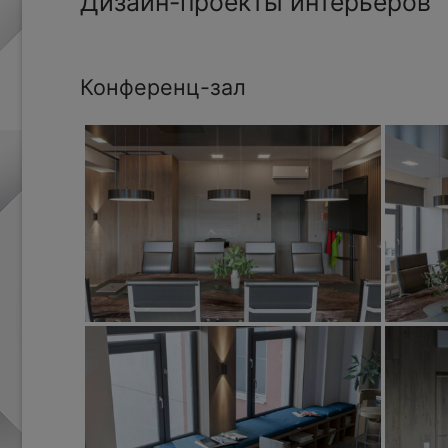
Дизайн-проекты интерьеров
Конференц-зал