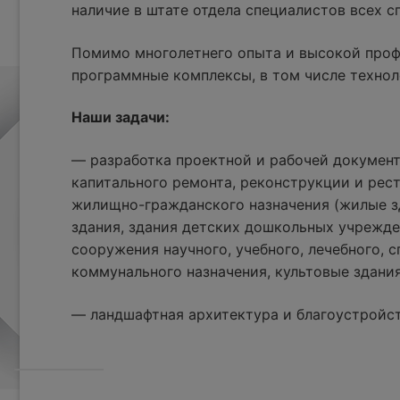
наличие в штате отдела специалистов всех 
Помимо многолетнего опыта и высокой проф
программные комплексы, в том числе технол
Наши задачи:
— разработка проектной и рабочей документ
капитального ремонта, реконструкции и рес
жилищно-гражданского назначения (жилые з
здания, здания детских дошкольных учрежде
сооружения научного, учебного, лечебного, с
коммунального назначения, культовые здания
— ландшафтная архитектура и благоустройс