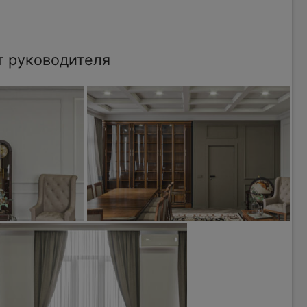
т руководителя