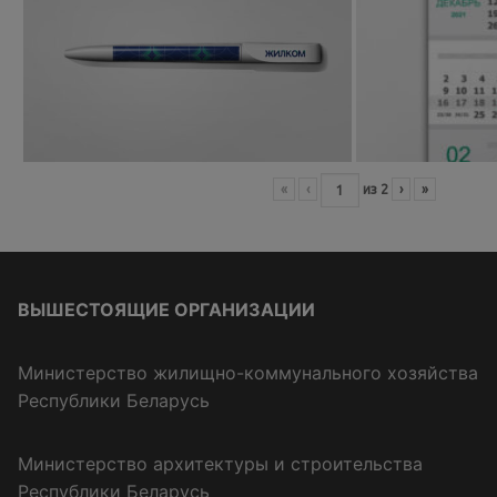
«
‹
из
2
›
»
ВЫШЕСТОЯЩИЕ ОРГАНИЗАЦИИ
Министерство жилищно-коммунального хозяйства
Республики Беларусь
Министерство архитектуры и строительства
Республики Беларусь