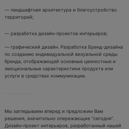
— ландшафтная архитектура и благоустройство
территорий;
— разработка дизайн-проектов интерьеров;
— графический дизайн. Разработка Бренд-дизайна
по созданию индивидуальной визуальной среды
бренда, отображающей основные ценностные и
эмоциональные характеристики продукта или
услуги в средствах коммуникации.
Мы заглядываем вперед и предложим Вам
решения, значительно опережающие “сегодня”.
Дизайн-проект интерьеров, разработанный нашей