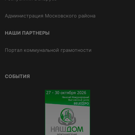
Администрация Московского района
НАШИ ПАРТНЕРЫ
Портал коммунальной грамотности
СОБЫТИЯ