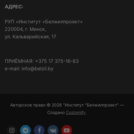
АДРЕС:
РУП «Институт «Белжилпроект»
220004, г. Минск,
ул. Кальварийская, 17
ПРИЁМНАЯ: +375 17 375-16-83
e-mail: info@belzil.by
Авторское право © 2026 "Институт "Белжилпроект" —
Создано
Customify
.