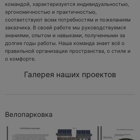
командой, характеризуется индивидуальностью,
эргономичностью и практичностью,
соответствуют всем потребностям и пожеланиям
заказчика. В своей работе мы руководствуемся
знаниями, опытом и навыками, полученными за
долгие годы работы. Наша команда знает всё о
правильной организации пространства, о стиле и
о комфорте.
Галерея наших проектов
Велопарковка