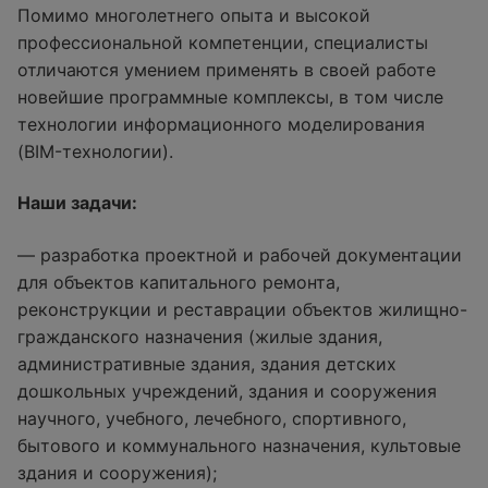
Помимо многолетнего опыта и высокой
профессиональной компетенции, специалисты
отличаются умением применять в своей работе
новейшие программные комплексы, в том числе
технологии информационного моделирования
(BIM-технологии).
Наши задачи:
— разработка проектной и рабочей документации
для объектов капитального ремонта,
реконструкции и реставрации объектов жилищно-
гражданского назначения (жилые здания,
административные здания, здания детских
дошкольных учреждений, здания и сооружения
научного, учебного, лечебного, спортивного,
бытового и коммунального назначения, культовые
здания и сооружения);