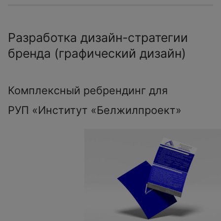
Разработка дизайн-стратегии
бренда (графический дизайн)
Комплексный ребрендинг для
РУП «Институт «Белжилпроект»