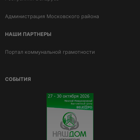
Администрация Московского района
НАШИ ПАРТНЕРЫ
Портал коммунальной грамотности
СОБЫТИЯ