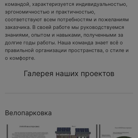
командой, характеризуется индивидуальностью,
эргономичностью и практичностью,
соответствуют всем потребностям и пожеланиям
заказчика. В своей работе мы руководствуемся
знаниями, опытом и навыками, полученными за
долгие годы работы. Наша команда знает всё о
правильной организации пространства, о стиле и
о комфорте.
Галерея наших проектов
Велопарковка