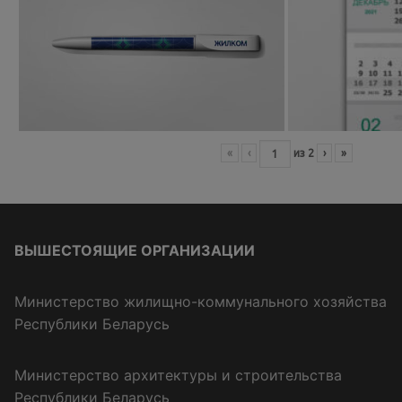
«
‹
из
2
›
»
ВЫШЕСТОЯЩИЕ ОРГАНИЗАЦИИ
Министерство жилищно-коммунального хозяйства
Республики Беларусь
Министерство архитектуры и строительства
Республики Беларусь