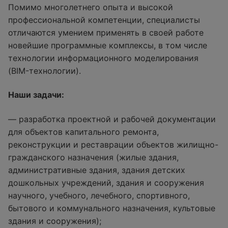
Помимо многолетнего опыта и высокой
профессиональной компетенции, специалисты
отличаются умением применять в своей работе
новейшие программные комплексы, в том числе
технологии информационного моделирования
(BIM-технологии).
Наши задачи:
— разработка проектной и рабочей документации
для объектов капитального ремонта,
реконструкции и реставрации объектов жилищно-
гражданского назначения (жилые здания,
административные здания, здания детских
дошкольных учреждений, здания и сооружения
научного, учебного, лечебного, спортивного,
бытового и коммунального назначения, культовые
здания и сооружения);