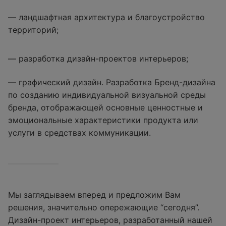
— ландшафтная архитектура и благоустройство
территорий;
— разработка дизайн-проектов интерьеров;
— графический дизайн. Разработка Бренд-дизайна
по созданию индивидуальной визуальной среды
бренда, отображающей основные ценностные и
эмоциональные характеристики продукта или
услуги в средствах коммуникации.
Мы заглядываем вперед и предложим Вам
решения, значительно опережающие “сегодня”.
Дизайн-проект интерьеров, разработанный нашей