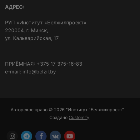
АДРЕС:
РУП «Институт «Белжилпроект»
220004, г. Минск,
ул. Кальварийская, 17
ПРИЁМНАЯ: +375 17 375-16-83
e-mail: info@belzil.by
Авторское право © 2026 "Институт "Белжилпроект" —
Создано
Customify
.