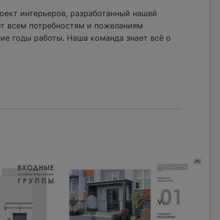
оект интерьеров, разработанный нашей
ют всем потребностям и пожеланиям
ие годы работы. Наша команда знает всё о