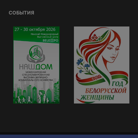
СОБЫТИЯ