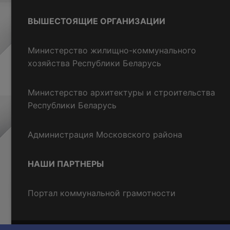
ВЫШЕСТОЯЩИЕ ОРГАНИЗАЦИИ
Министерство жилищно-коммунального
хозяйства Республики Беларусь
Министерство архитектуры и строительства
Республики Беларусь
Администрация Московского района
НАШИ ПАРТНЕРЫ
Портал коммунальной грамотности