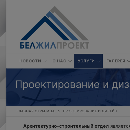
Перейти
к
содержимому
НОВОСТИ
О НАС
УСЛУГИ
ГАЛЕРЕЯ
Проектирование и диз
ГЛАВНАЯ СТРАНИЦА
ПРОЕКТИРОВАНИЕ И ДИЗАЙН
Архитектурно-строительный отдел
является