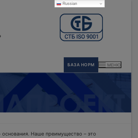
Russian
»
БАЗА НОРМ
МЕНЮ
 основания. Наше преимущество – это