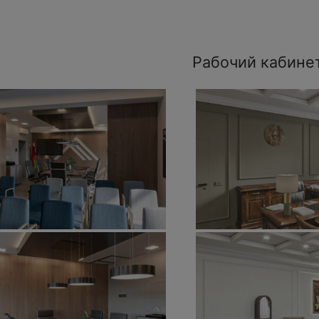
Рабочий кабине