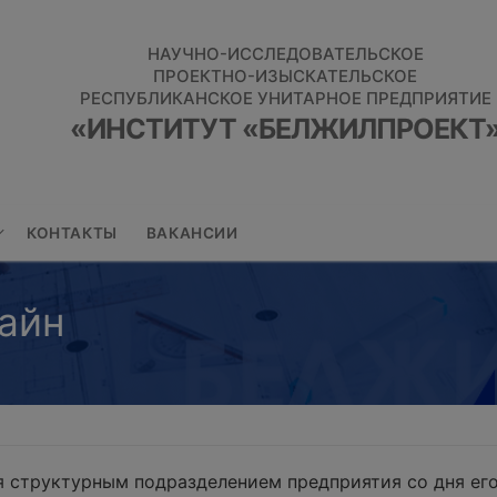
НАУЧНО-ИССЛЕДОВАТЕЛЬСКОЕ
ПРОЕКТНО-ИЗЫСКАТЕЛЬСКОЕ
РЕСПУБЛИКАНСКОЕ УНИТАРНОЕ ПРЕДПРИЯТИЕ
«ИНСТИТУТ «БЕЛЖИЛПРОЕКТ
КОНТАКТЫ
ВАКАНСИИ
айн
 структурным подразделением предприятия со дня его