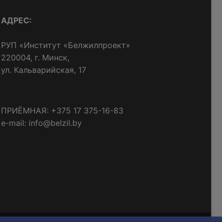
АДРЕС:
РУП «Институт «Белжилпроект»
220004, г. Минск,
ул. Кальварийская, 17
ПРИЁМНАЯ: +375 17 375-16-83
e-mail: info@belzil.by