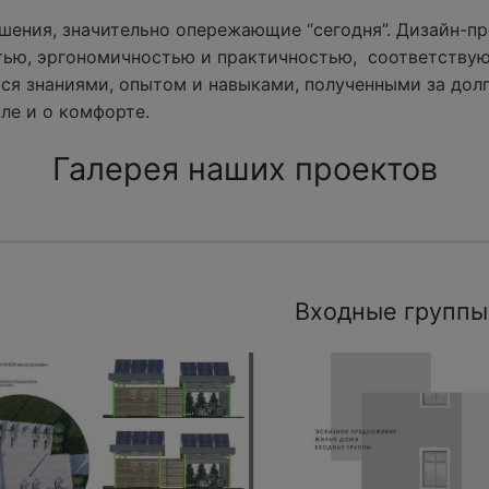
ения, значительно опережающие “сегодня”. Дизайн-пр
тью, эргономичностью и практичностью, соответству
ся знаниями, опытом и навыками, полученными за долг
ле и о комфорте.
Галерея наших проектов
Входные группы