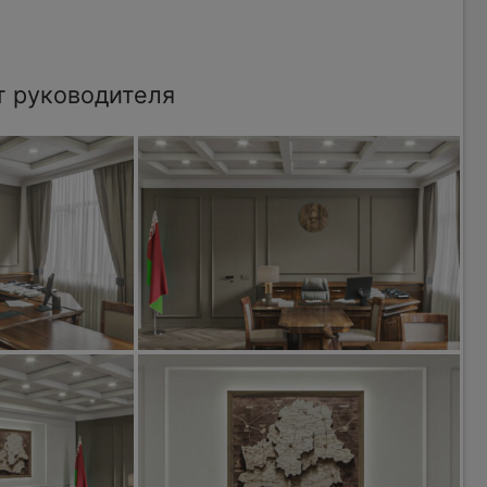
т руководителя