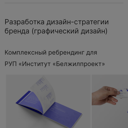
Разработка дизайн-стратегии
бренда (графический дизайн)
Комплексный ребрендинг для
РУП «Институт «Белжилпроект»