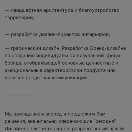
— ландшафтная архитектура и благоустройство
территорий;
— разработка дизайн-проектов интерьеров;
— графический дизайн. Разработка Бренд-дизайна
по созданию индивидуальной визуальной среды
бренда, отображающей основные ценностные и
эмоциональные характеристики продукта или
услуги в средствах коммуникации.
Мы заглядываем вперед и предложим Вам
решения, значительно опережающие “сегодня”.
Дизайн-проект интерьеров, разработанный нашей