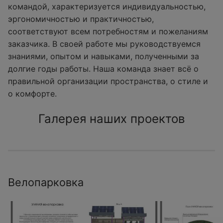
командой, характеризуется индивидуальностью,
эргономичностью и практичностью,
соответствуют всем потребностям и пожеланиям
заказчика. В своей работе мы руководствуемся
знаниями, опытом и навыками, полученными за
долгие годы работы. Наша команда знает всё о
правильной организации пространства, о стиле и
о комфорте.
Галерея наших проектов
Велопарковка