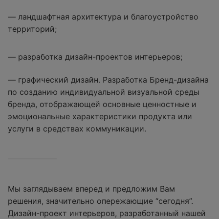
— ландшафтная архитектура и благоустройство
территорий;
— разработка дизайн-проектов интерьеров;
— графический дизайн. Разработка Бренд-дизайна
по созданию индивидуальной визуальной среды
бренда, отображающей основные ценностные и
эмоциональные характеристики продукта или
услуги в средствах коммуникации.
Мы заглядываем вперед и предложим Вам
решения, значительно опережающие “сегодня”.
Дизайн-проект интерьеров, разработанный нашей