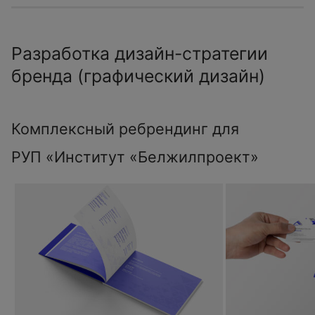
Разработка дизайн-стратегии
бренда (графический дизайн)
Комплексный ребрендинг для
РУП «Институт «Белжилпроект»