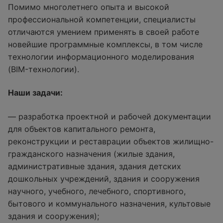
Помимо многолетнего опыта и высокой
профессиональной компетенции, специалисты
отличаются умением применять в своей работе
новейшие программные комплексы, в том числе
технологии информационного моделирования
(BIM-технологии).
Наши задачи:
— разработка проектной и рабочей документации
для объектов капитального ремонта,
реконструкции и реставрации объектов жилищно-
гражданского назначения (жилые здания,
административные здания, здания детских
дошкольных учреждений, здания и сооружения
научного, учебного, лечебного, спортивного,
бытового и коммунального назначения, культовые
здания и сооружения);