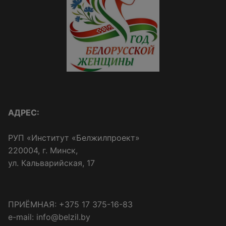
АДРЕС:
РУП «Институт «Белжилпроект»
220004, г. Минск,
ул. Кальварийская, 17
ПРИЁМНАЯ: +375 17 375-16-83
e-mail: info@belzil.by