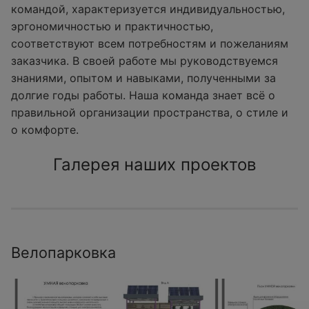
командой, характеризуется индивидуальностью,
эргономичностью и практичностью,
соответствуют всем потребностям и пожеланиям
заказчика. В своей работе мы руководствуемся
знаниями, опытом и навыками, полученными за
долгие годы работы. Наша команда знает всё о
правильной организации пространства, о стиле и
о комфорте.
Галерея наших проектов
Велопарковка