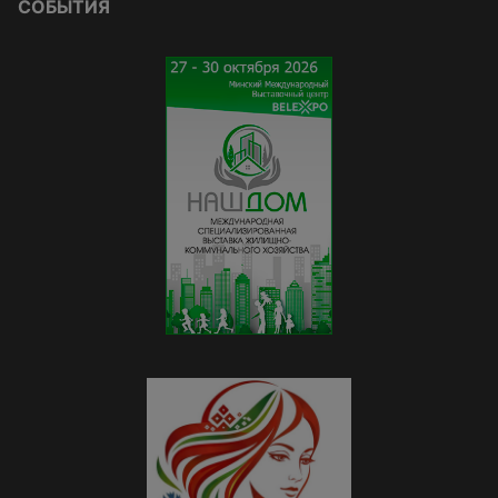
СОБЫТИЯ