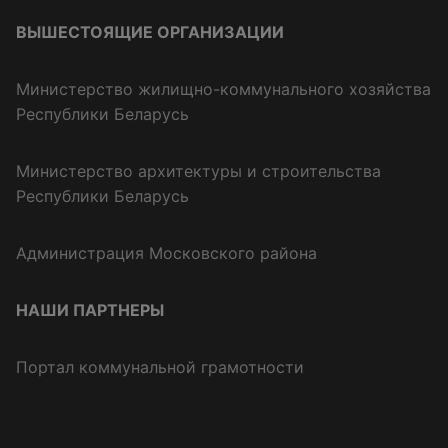
ВЫШЕСТОЯЩИЕ ОРГАНИЗАЦИИ
Министерство жилищно-коммунального хозяйства
Республики Беларусь
Министерство архитектуры и строительства
Республики Беларусь
Администрация Московского района
НАШИ ПАРТНЕРЫ
Портал коммунальной грамотности