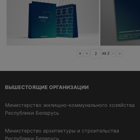
«
‹
из
2
›
»
ВЫШЕСТОЯЩИЕ ОРГАНИЗАЦИИ
Министерство жилищно-коммунального хозяйства
Республики Беларусь
Министерство архитектуры и строительства
Республики Беларусь