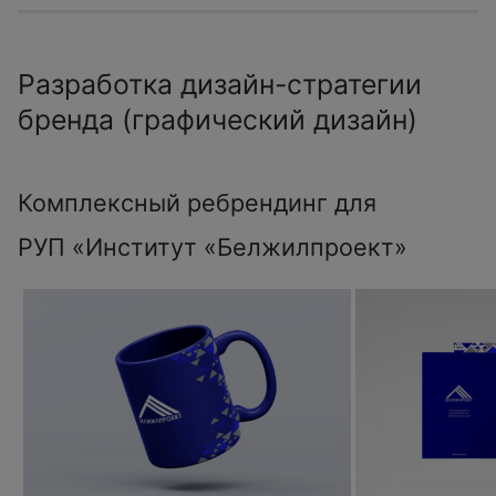
Разработка дизайн-стратегии
бренда (графический дизайн)
Комплексный ребрендинг для
РУП «Институт «Белжилпроект»