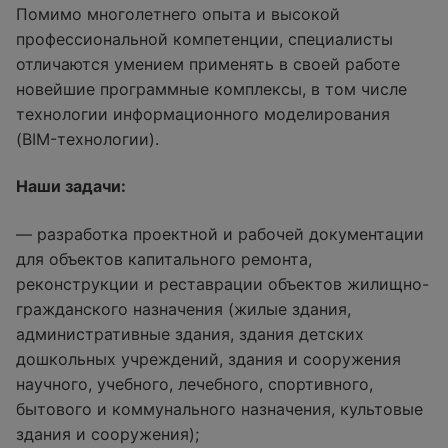
Помимо многолетнего опыта и высокой
профессиональной компетенции, специалисты
отличаются умением применять в своей работе
новейшие программные комплексы, в том числе
технологии информационного моделирования
(BIM-технологии).
Наши задачи:
— разработка проектной и рабочей документации
для объектов капитального ремонта,
реконструкции и реставрации объектов жилищно-
гражданского назначения (жилые здания,
административные здания, здания детских
дошкольных учреждений, здания и сооружения
научного, учебного, лечебного, спортивного,
бытового и коммунального назначения, культовые
здания и сооружения);