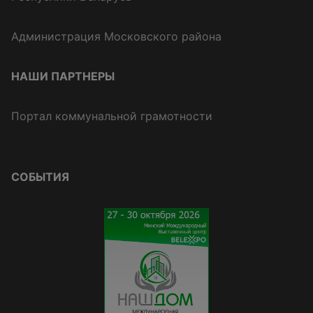
Администрация Московского района
НАШИ ПАРТНЕРЫ
Портал коммунальной грамотности
СОБЫТИЯ