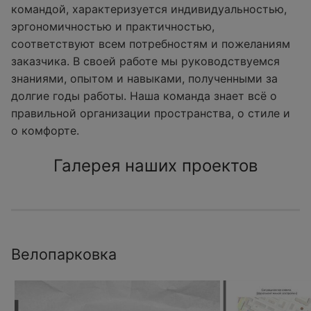
командой, характеризуется индивидуальностью,
эргономичностью и практичностью,
соответствуют всем потребностям и пожеланиям
заказчика. В своей работе мы руководствуемся
знаниями, опытом и навыками, полученными за
долгие годы работы. Наша команда знает всё о
правильной организации пространства, о стиле и
о комфорте.
Галерея наших проектов
Велопарковка