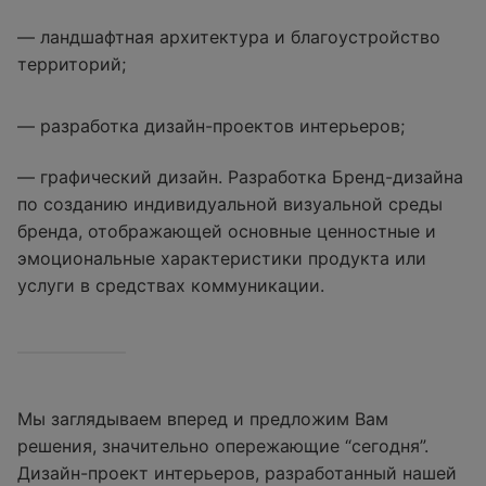
— ландшафтная архитектура и благоустройство
территорий;
— разработка дизайн-проектов интерьеров;
— графический дизайн. Разработка Бренд-дизайна
по созданию индивидуальной визуальной среды
бренда, отображающей основные ценностные и
эмоциональные характеристики продукта или
услуги в средствах коммуникации.
Мы заглядываем вперед и предложим Вам
решения, значительно опережающие “сегодня”.
Дизайн-проект интерьеров, разработанный нашей