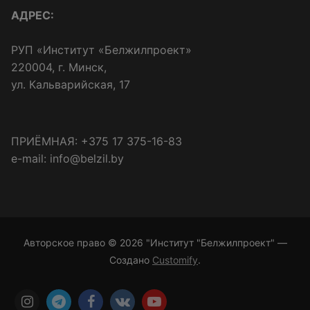
АДРЕС:
РУП «Институт «Белжилпроект»
220004, г. Минск,
ул. Кальварийская, 17
ПРИЁМНАЯ: +375 17 375-16-83
e-mail: info@belzil.by
Авторское право © 2026 "Институт "Белжилпроект" —
Создано
Customify
.