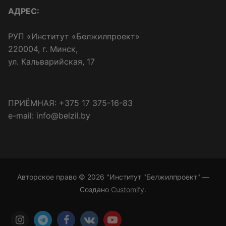
АДРЕС:
РУП «Институт «Белжилпроект»
220004, г. Минск,
ул. Кальварийская, 17
ПРИЁМНАЯ: +375 17 375-16-83
e-mail: info@belzil.by
Авторское право © 2026 "Институт "Белжилпроект" —
Создано
Customify
.