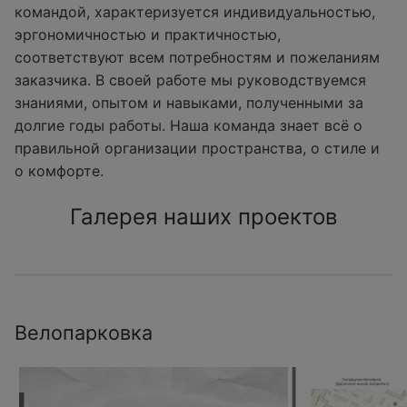
командой, характеризуется индивидуальностью,
эргономичностью и практичностью,
соответствуют всем потребностям и пожеланиям
заказчика. В своей работе мы руководствуемся
знаниями, опытом и навыками, полученными за
долгие годы работы. Наша команда знает всё о
правильной организации пространства, о стиле и
о комфорте.
Галерея наших проектов
Велопарковка