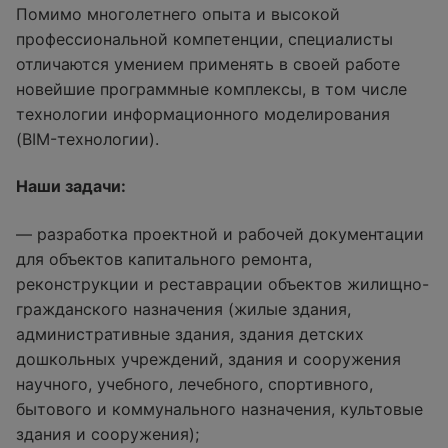
Помимо многолетнего опыта и высокой
профессиональной компетенции, специалисты
отличаются умением применять в своей работе
новейшие программные комплексы, в том числе
технологии информационного моделирования
(BIM-технологии).
Наши задачи:
— разработка проектной и рабочей документации
для объектов капитального ремонта,
реконструкции и реставрации объектов жилищно-
гражданского назначения (жилые здания,
административные здания, здания детских
дошкольных учреждений, здания и сооружения
научного, учебного, лечебного, спортивного,
бытового и коммунального назначения, культовые
здания и сооружения);