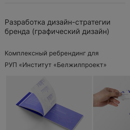
Разработка дизайн-стратегии
бренда (графический дизайн)
Комплексный ребрендинг для
РУП «Институт «Белжилпроект»