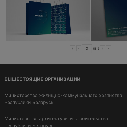
«
‹
из
2
›
»
ВЫШЕСТОЯЩИЕ ОРГАНИЗАЦИИ
Министерство жилищно-коммунального хозяйства
Республики Беларусь
Министерство архитектуры и строительства
Республики Беларусь