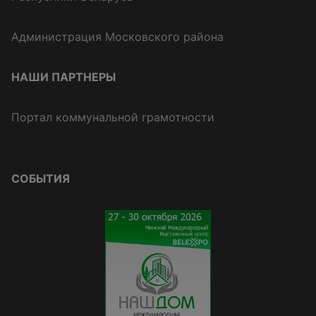
Администрация Московского района
НАШИ ПАРТНЕРЫ
Портал коммунальной грамотности
СОБЫТИЯ