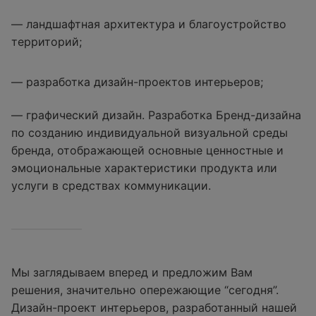
— ландшафтная архитектура и благоустройство
территорий;
— разработка дизайн-проектов интерьеров;
— графический дизайн. Разработка Бренд-дизайна
по созданию индивидуальной визуальной среды
бренда, отображающей основные ценностные и
эмоциональные характеристики продукта или
услуги в средствах коммуникации.
Мы заглядываем вперед и предложим Вам
решения, значительно опережающие “сегодня”.
Дизайн-проект интерьеров, разработанный нашей