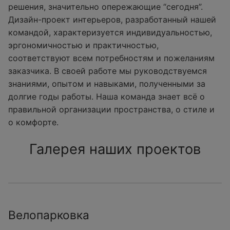
решения, значительно опережающие “сегодня”.
Дизайн-проект интерьеров, разработанный нашей
командой, характеризуется индивидуальностью,
эргономичностью и практичностью,
соответствуют всем потребностям и пожеланиям
заказчика. В своей работе мы руководствуемся
знаниями, опытом и навыками, полученными за
долгие годы работы. Наша команда знает всё о
правильной организации пространства, о стиле и
о комфорте.
Галерея наших проектов
Велопарковка