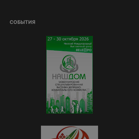
СОБЫТИЯ