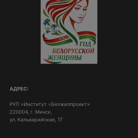
АДРЕС:
РУП «Институт «Белжилпроект»
220004, г. Минск,
ул. Кальварийская, 17