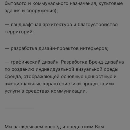
бытового и коммунального назначения, культовые
здания и сооружения);
— ландшафтная архитектура и благоустройство
территорий;
— разработка дизайн-проектов интерьеров;
— графический дизайн. Разработка Бренд-дизайна
по созданию индивидуальной визуальной среды
бренда, отображающей основные ценностные и
эмоциональные характеристики продукта или
услуги в средствах коммуникации.
Мы заглядываем вперед и предложим Вам