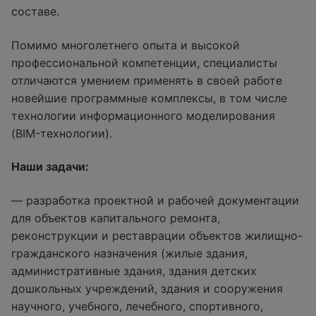
составе.
Помимо многолетнего опыта и высокой
профессиональной компетенции, специалисты
отличаются умением применять в своей работе
новейшие программные комплексы, в том числе
технологии информационного моделирования
(BIM-технологии).
Наши задачи:
— разработка проектной и рабочей документации
для объектов капитального ремонта,
реконструкции и реставрации объектов жилищно-
гражданского назначения (жилые здания,
административные здания, здания детских
дошкольных учреждений, здания и сооружения
научного, учебного, лечебного, спортивного,