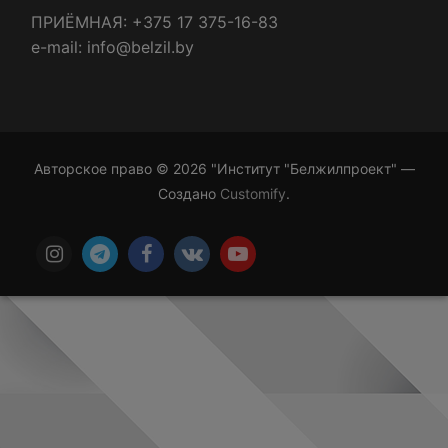
ПРИЁМНАЯ: +375 17 375-16-83
e-mail: info@belzil.by
Авторское право © 2026 "Институт "Белжилпроект" —
Создано
Customify
.