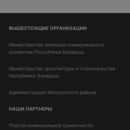
ВЫШЕСТОЯЩИЕ ОРГАНИЗАЦИИ
Министерство жилищно-коммунального
хозяйства Республики Беларусь
Министерство архитектуры и строительства
Республики Беларусь
Администрация Московского района
НАШИ ПАРТНЕРЫ
Портал коммунальной грамотности