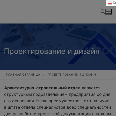
Перейти
Ru
к
содержимому
Найти:
Проектирование и дизайн
ГЛАВНАЯ СТРАНИЦА
ПРОЕКТИРОВАНИЕ И ДИЗАЙН
Архитектурно-строительный отдел
является
структурным подразделением предприятия со дня
его основания. Наше преимущество – это наличие
в штате отдела специалистов всех специальностей
для разработки проектной документации в полном