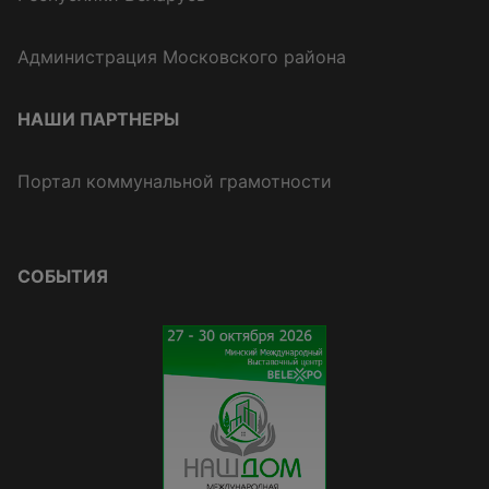
Администрация Московского района
НАШИ ПАРТНЕРЫ
Портал коммунальной грамотности
СОБЫТИЯ