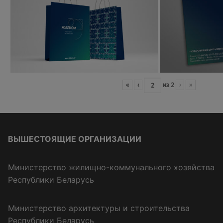
«
‹
из
2
›
»
ВЫШЕСТОЯЩИЕ ОРГАНИЗАЦИИ
Министерство жилищно-коммунального хозяйства
Республики Беларусь
Министерство архитектуры и строительства
Республики Беларусь