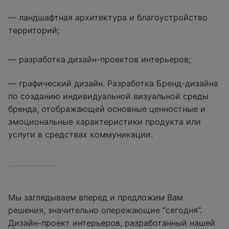
— ландшафтная архитектура и благоустройство
территорий;
— разработка дизайн-проектов интерьеров;
— графический дизайн. Разработка Бренд-дизайна
по созданию индивидуальной визуальной среды
бренда, отображающей основные ценностные и
эмоциональные характеристики продукта или
услуги в средствах коммуникации.
Мы заглядываем вперед и предложим Вам
решения, значительно опережающие “сегодня”.
Дизайн-проект интерьеров, разработанный нашей