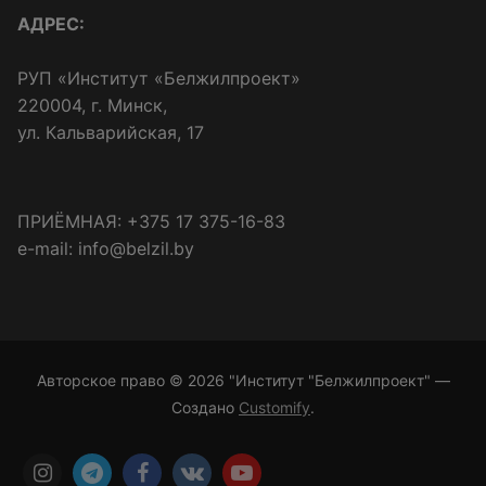
АДРЕС:
РУП «Институт «Белжилпроект»
220004, г. Минск,
ул. Кальварийская, 17
ПРИЁМНАЯ: +375 17 375-16-83
e-mail: info@belzil.by
Авторское право © 2026 "Институт "Белжилпроект" —
Создано
Customify
.