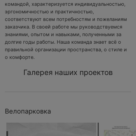
командой, характеризуется индивидуальностью,
эргономичностью и практичностью,
соответствуют всем потребностям и пожеланиям
заказчика. В своей работе мы руководствуемся
знаниями, опытом и навыками, полученными за
долгие годы работы. Наша команда знает всё о
правильной организации пространства, о стиле и
о комфорте.
Галерея наших проектов
Велопарковка