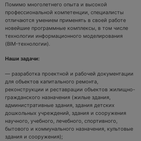
Помимо многолетнего опыта и высокой
профессиональной компетенции, специалисты
отличаются умением применять в своей работе
новейшие программные комплексы, в том числе
технологии информационного моделирования
(BIM-технологии).
Наши задачи:
— разработка проектной и рабочей документации
для объектов капитального ремонта,
реконструкции и реставрации объектов жилищно-
гражданского назначения (жилые здания,
административные здания, здания детских
дошкольных учреждений, здания и сооружения
научного, учебного, лечебного, спортивного,
бытового и коммунального назначения, культовые
здания и сооружения);