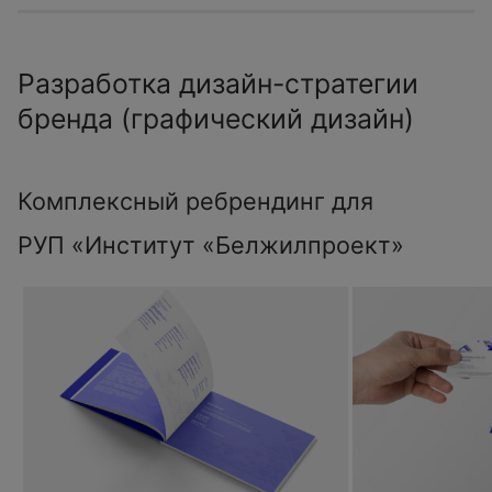
Разработка дизайн-стратегии
бренда (графический дизайн)
Комплексный ребрендинг для
РУП «Институт «Белжилпроект»