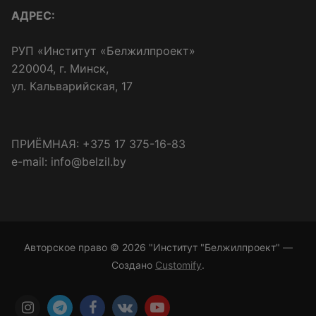
АДРЕС:
РУП «Институт «Белжилпроект»
220004, г. Минск,
ул. Кальварийская, 17
ПРИЁМНАЯ: +375 17 375-16-83
e-mail: info@belzil.by
Авторское право © 2026 "Институт "Белжилпроект" —
Создано
Customify
.