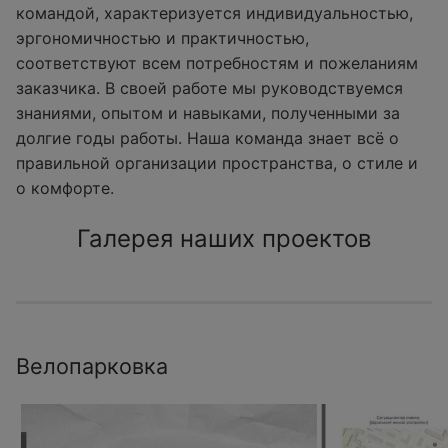
командой, характеризуется индивидуальностью,
эргономичностью и практичностью,
соответствуют всем потребностям и пожеланиям
заказчика. В своей работе мы руководствуемся
знаниями, опытом и навыками, полученными за
долгие годы работы. Наша команда знает всё о
правильной организации пространства, о стиле и
о комфорте.
Галерея наших проектов
Велопарковка