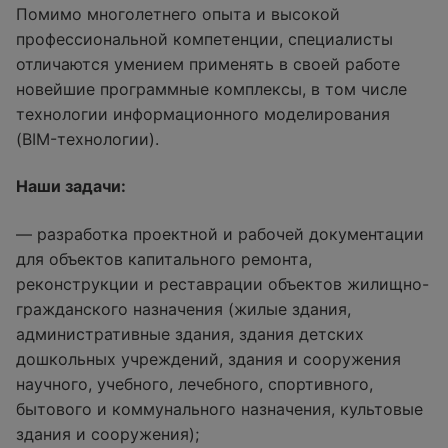
Помимо многолетнего опыта и высокой
профессиональной компетенции, специалисты
отличаются умением применять в своей работе
новейшие программные комплексы, в том числе
технологии информационного моделирования
(BIM-технологии).
Наши задачи:
— разработка проектной и рабочей документации
для объектов капитального ремонта,
реконструкции и реставрации объектов жилищно-
гражданского назначения (жилые здания,
административные здания, здания детских
дошкольных учреждений, здания и сооружения
научного, учебного, лечебного, спортивного,
бытового и коммунального назначения, культовые
здания и сооружения);