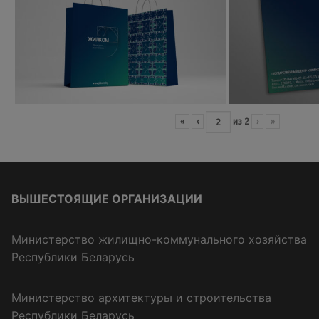
«
‹
из
2
›
»
ВЫШЕСТОЯЩИЕ ОРГАНИЗАЦИИ
Министерство жилищно-коммунального хозяйства
Республики Беларусь
Министерство архитектуры и строительства
Республики Беларусь