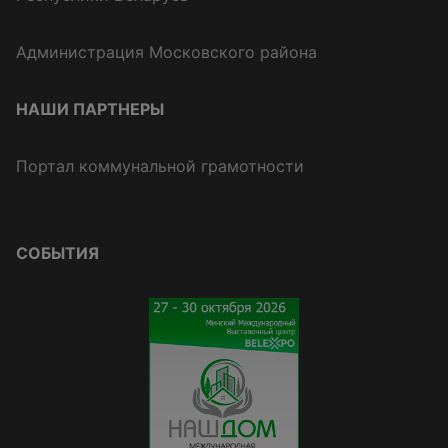
Администрация Московского района
НАШИ ПАРТНЕРЫ
Портал коммунальной грамотности
СОБЫТИЯ