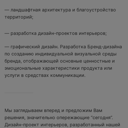
— ландшафтная архитектура и благоустройство
территорий;
— разработка дизайн-проектов интерьеров;
— графический дизайн. Разработка Бренд-дизайна
по созданию индивидуальной визуальной среды
бренда, отображающей основные ценностные и
эмоциональные характеристики продукта или
услуги в средствах коммуникации.
Мы заглядываем вперед и предложим Вам
решения, значительно опережающие “сегодня”.
Дизайн-проект интерьеров, разработанный нашей