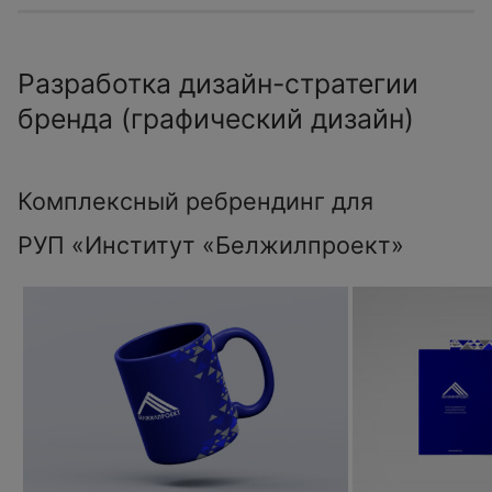
Разработка дизайн-стратегии
бренда (графический дизайн)
Комплексный ребрендинг для
РУП «Институт «Белжилпроект»