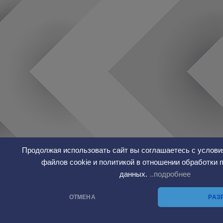
Продолжая использовать сайт вы соглашаетесь с услови
файлов cookie и политикой в отношении обработки
данных.
..подробнее
ОТМЕНА
РАЗ