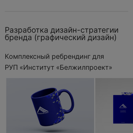
Разработка дизайн-стратегии
бренда (графический дизайн)
Комплексный ребрендинг для
РУП «Институт «Белжилпроект»