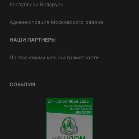
Республики Беларусь
Администрация Московского района
НАШИ ПАРТНЕРЫ
Портал коммунальной грамотности
СОБЫТИЯ