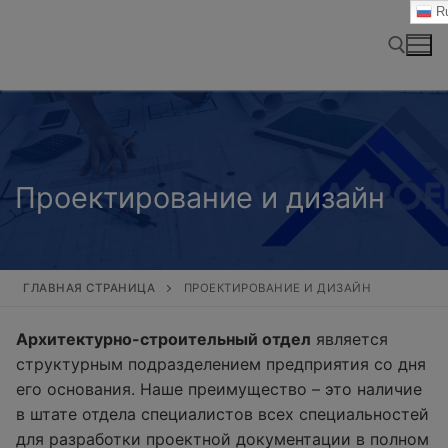
Перейти
Ru
к
содержимому
Найти:
Проектирование и дизайн
ГЛАВНАЯ СТРАНИЦА
ПРОЕКТИРОВАНИЕ И ДИЗАЙН
Архитектурно-строительный отдел
является
структурным подразделением предприятия со дня
его основания. Наше преимущество – это наличие
в штате отдела специалистов всех специальностей
для разработки проектной документации в полном