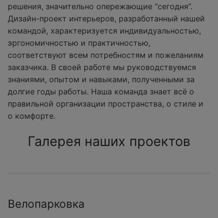
решения, значительно опережающие “сегодня”.
Дизайн-проект интерьеров, разработанный нашей
командой, характеризуется индивидуальностью,
эргономичностью и практичностью,
соответствуют всем потребностям и пожеланиям
заказчика. В своей работе мы руководствуемся
знаниями, опытом и навыками, полученными за
долгие годы работы. Наша команда знает всё о
правильной организации пространства, о стиле и
о комфорте.
Галерея наших проектов
Велопарковка