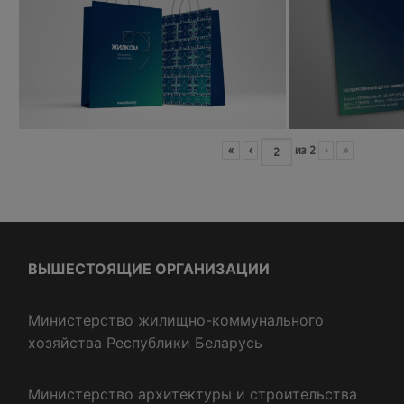
«
‹
из
2
›
»
ВЫШЕСТОЯЩИЕ ОРГАНИЗАЦИИ
Министерство жилищно-коммунального
хозяйства Республики Беларусь
Министерство архитектуры и строительства