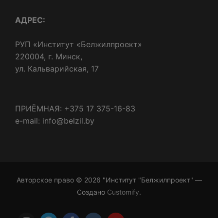
АДРЕС:
РУП «Институт «Белжилпроект»
220004, г. Минск,
ул. Кальварийская, 17
ПРИЁМНАЯ: +375 17 375-16-83
e-mail: info@belzil.by
Авторское право © 2026 "Институт "Белжилпроект" —
Создано
Customify
.