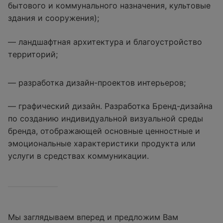
бытового и коммунального назначения, культовые
здания и сооружения);
— ландшафтная архитектура и благоустройство
территорий;
— разработка дизайн-проектов интерьеров;
— графический дизайн. Разработка Бренд-дизайна
по созданию индивидуальной визуальной среды
бренда, отображающей основные ценностные и
эмоциональные характеристики продукта или
услуги в средствах коммуникации.
Мы заглядываем вперед и предложим Вам