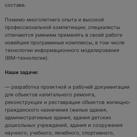
составе.
Помимо многолетнего опыта и высокой
профессиональной компетенции, специалисты
отличаются умением применять в своей работе
новейшие программные комплексы, в том числе
технологии информационного моделирования
(BIM-технологии).
Наши задачи:
— разработка проектной и рабочей документации
для объектов капитального ремонта,
реконструкции и реставрации объектов жилищно-
гражданского назначения (жилые здания,
административные здания, здания детских
дошкольных учреждений, здания и сооружения
научного, учебного, лечебного, спортивного,