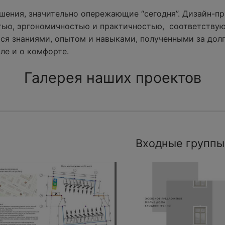
ения, значительно опережающие “сегодня”. Дизайн-пр
тью, эргономичностью и практичностью, соответству
ся знаниями, опытом и навыками, полученными за долг
ле и о комфорте.
Галерея наших проектов
Входные группы