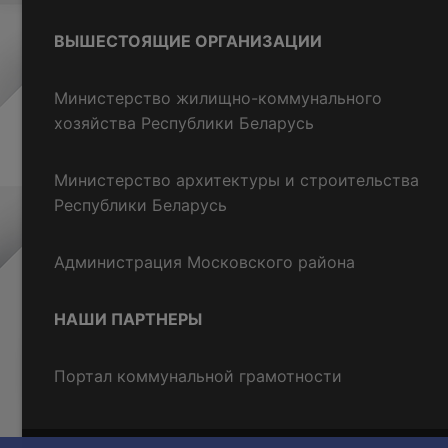
ВЫШЕСТОЯЩИЕ ОРГАНИЗАЦИИ
Министерство жилищно-коммунального
хозяйства Республики Беларусь
Министерство архитектуры и строительства
Республики Беларусь
Администрация Московского района
НАШИ ПАРТНЕРЫ
Портал коммунальной грамотности