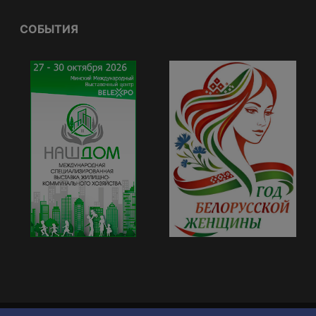
СОБЫТИЯ