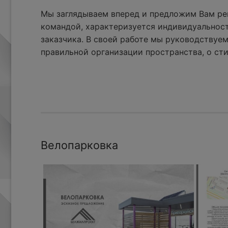
Мы заглядываем вперед и предложим Вам реш
командой, характеризуется индивидуальнос
заказчика. В своей работе мы руководствуем
правильной организации пространства, о сти
Велопарковка