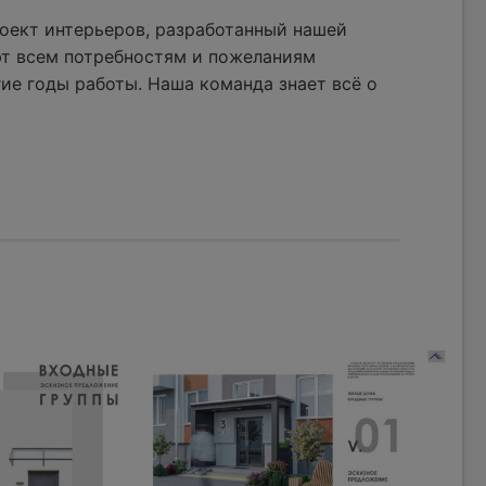
оект интерьеров, разработанный нашей
ют всем потребностям и пожеланиям
ие годы работы. Наша команда знает всё о