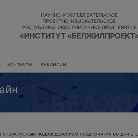
НАУЧНО-ИССЛЕДОВАТЕЛЬСКОЕ
ПРОЕКТНО-ИЗЫСКАТЕЛЬСКОЕ
РЕСПУБЛИКАНСКОЕ УНИТАРНОЕ ПРЕДПРИЯТИЕ
«ИНСТИТУТ «БЕЛЖИЛПРОЕКТ
КОНТАКТЫ
ВАКАНСИИ
айн
 структурным подразделением предприятия со дня его