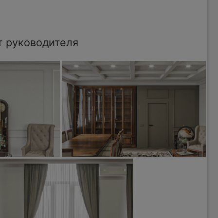
т руководителя