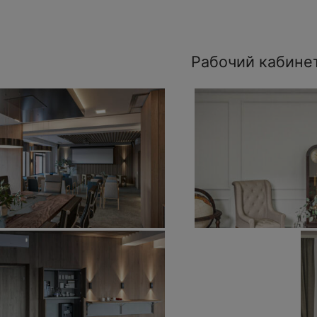
Рабочий кабине