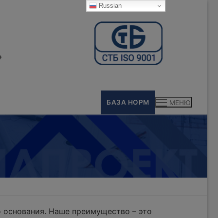
Russian
»
БАЗА НОРМ
МЕНЮ
 основания. Наше преимущество – это