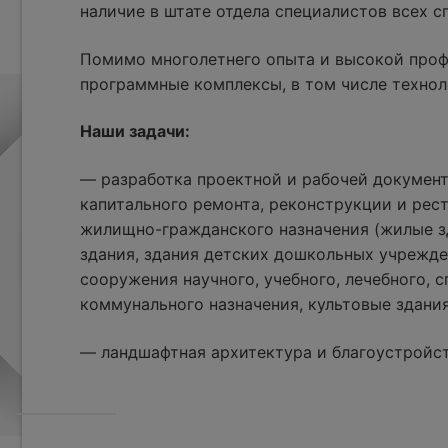
наличие в штате отдела специалистов всех 
Помимо многолетнего опыта и высокой проф
программные комплексы, в том числе технол
Наши задачи:
— разработка проектной и рабочей документ
капитального ремонта, реконструкции и рес
жилищно-гражданского назначения (жилые з
здания, здания детских дошкольных учрежде
сооружения научного, учебного, лечебного, с
коммунального назначения, культовые здания
— ландшафтная архитектура и благоустройс