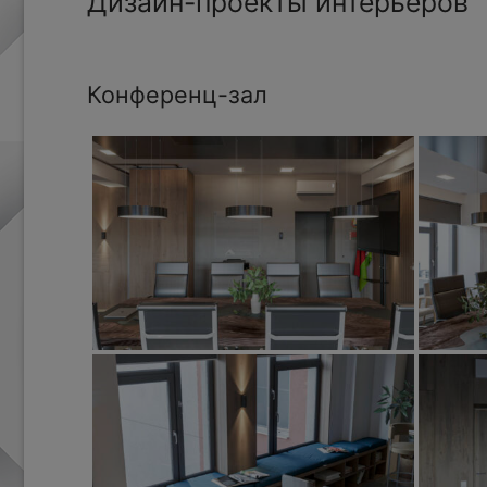
Дизайн-проекты интерьеров
Конференц-зал