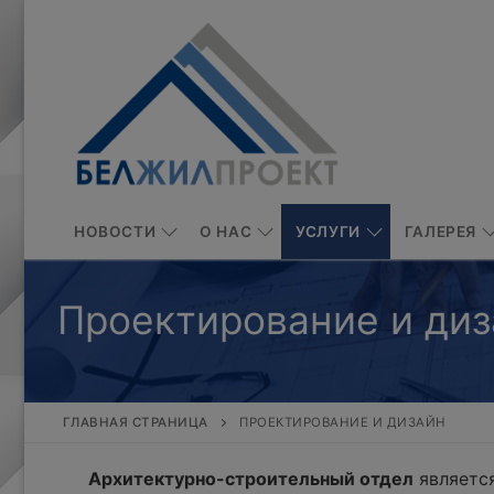
Перейти
к
содержимому
НОВОСТИ
О НАС
УСЛУГИ
ГАЛЕРЕЯ
Проектирование и диз
ГЛАВНАЯ СТРАНИЦА
ПРОЕКТИРОВАНИЕ И ДИЗАЙН
Архитектурно-строительный отдел
является