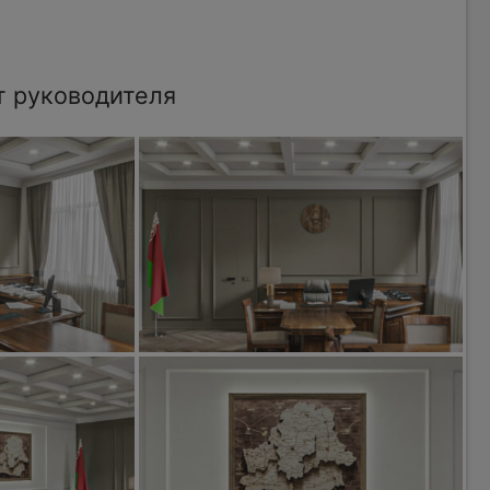
т руководителя