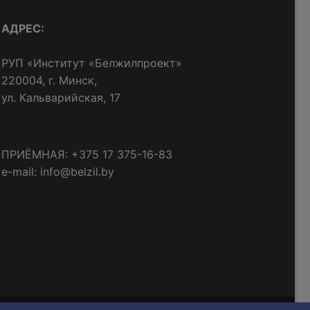
АДРЕС:
РУП «Институт «Белжилпроект»
220004, г. Минск,
ул. Кальварийская, 17
ПРИЁМНАЯ: +375 17 375-16-83
e-mail: info@belzil.by