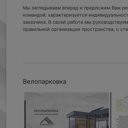
Мы заглядываем вперед и предложим Вам реш
командой, характеризуется индивидуальнос
заказчика. В своей работе мы руководствуем
правильной организации пространства, о сти
Велопарковка