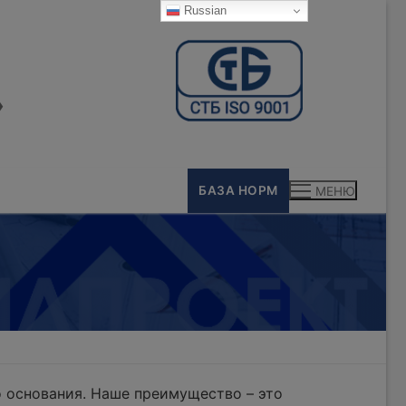
Russian
»
БАЗА НОРМ
МЕНЮ
 основания. Наше преимущество – это