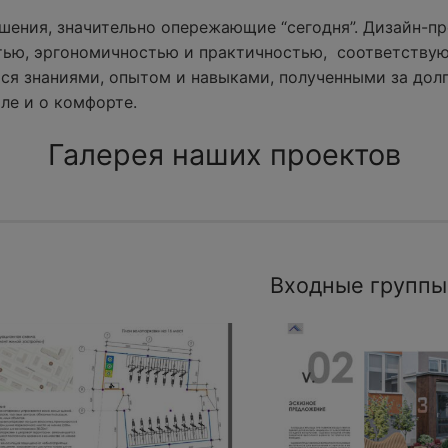
ения, значительно опережающие “сегодня”. Дизайн-пр
тью, эргономичностью и практичностью, соответству
ся знаниями, опытом и навыками, полученными за долг
ле и о комфорте.
Галерея наших проектов
Входные группы