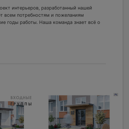
оект интерьеров, разработанный нашей
ют всем потребностям и пожеланиям
ие годы работы. Наша команда знает всё о