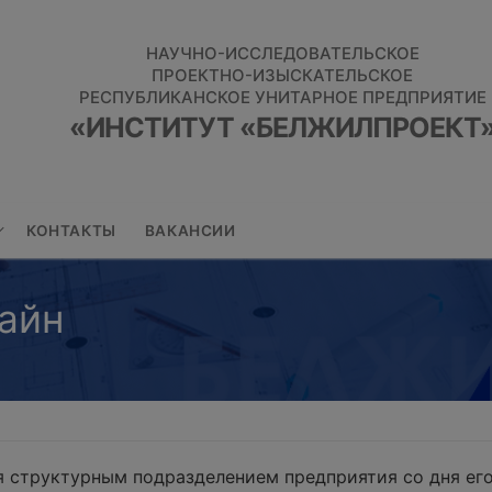
НАУЧНО-ИССЛЕДОВАТЕЛЬСКОЕ
ПРОЕКТНО-ИЗЫСКАТЕЛЬСКОЕ
РЕСПУБЛИКАНСКОЕ УНИТАРНОЕ ПРЕДПРИЯТИЕ
«ИНСТИТУТ «БЕЛЖИЛПРОЕКТ
КОНТАКТЫ
ВАКАНСИИ
айн
 структурным подразделением предприятия со дня его