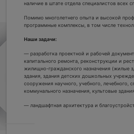
наличие в штате отдела специалистов всех 
Помимо многолетнего опыта и высокой проф
программные комплексы, в том числе технол
Наши задачи:
— разработка проектной и рабочей документ
капитального ремонта, реконструкции и рес
жилищно-гражданского назначения (жилые з
здания, здания детских дошкольных учрежде
сооружения научного, учебного, лечебного, с
коммунального назначения, культовые здания
— ландшафтная архитектура и благоустройс