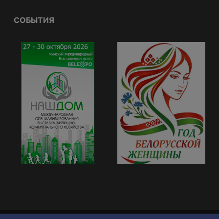
СОБЫТИЯ