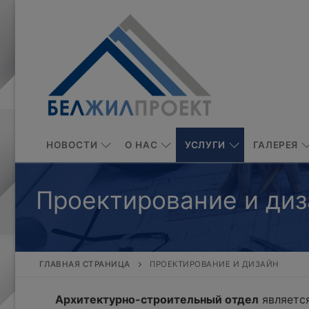
Перейти
к
содержимому
НОВОСТИ
О НАС
УСЛУГИ
ГАЛЕРЕЯ
Проектирование и диз
ГЛАВНАЯ СТРАНИЦА
ПРОЕКТИРОВАНИЕ И ДИЗАЙН
Архитектурно-строительный отдел
является