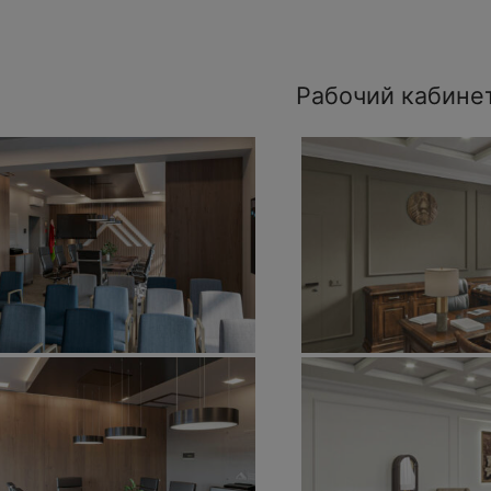
Рабочий кабине