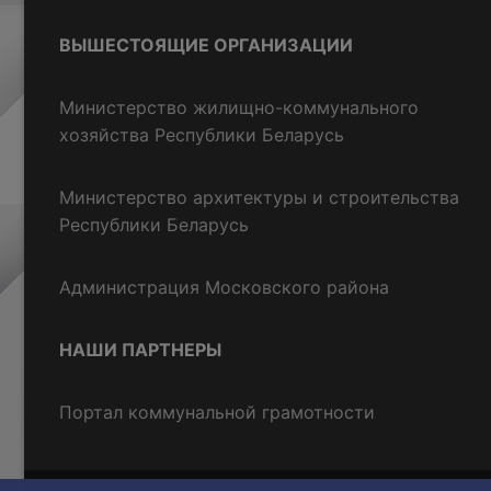
ВЫШЕСТОЯЩИЕ ОРГАНИЗАЦИИ
Министерство жилищно-коммунального
хозяйства Республики Беларусь
Министерство архитектуры и строительства
Республики Беларусь
Администрация Московского района
НАШИ ПАРТНЕРЫ
Портал коммунальной грамотности