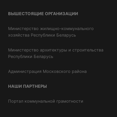
ВЫШЕСТОЯЩИЕ ОРГАНИЗАЦИИ
Министерство жилищно-коммунального
хозяйства Республики Беларусь
Министерство архитектуры и строительства
Республики Беларусь
Администрация Московского района
НАШИ ПАРТНЕРЫ
Портал коммунальной грамотности