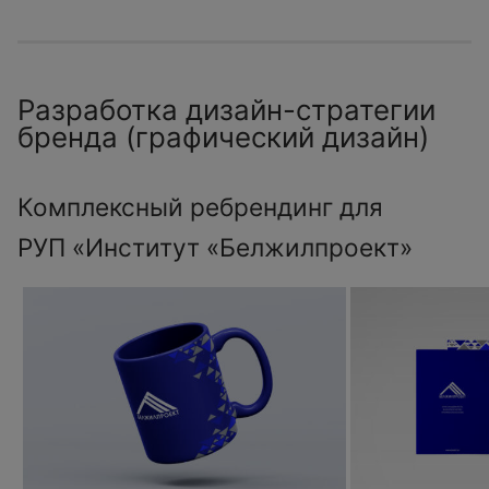
Разработка дизайн-стратегии
бренда (графический дизайн)
Комплексный ребрендинг для
РУП «Институт «Белжилпроект»