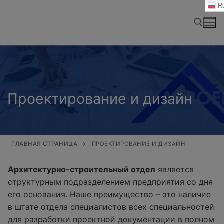
Перейти
Ru
к
содержимому
Найти:
Проектирование и дизайн
ГЛАВНАЯ СТРАНИЦА
ПРОЕКТИРОВАНИЕ И ДИЗАЙН
Архитектурно-строительный отдел
является
структурным подразделением предприятия со дня
его основания. Наше преимущество – это наличие
в штате отдела специалистов всех специальностей
для разработки проектной документации в полном