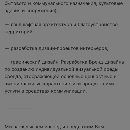
бытового и коммунального назначения, культовые
здания и сооружения);
— ландшафтная архитектура и благоустройство
территорий;
— разработка дизайн-проектов интерьеров;
— графический дизайн. Разработка Бренд-дизайна
по созданию индивидуальной визуальной среды
бренда, отображающей основные ценностные и
эмоциональные характеристики продукта или
услуги в средствах коммуникации.
Мы заглядываем вперед и предложим Вам