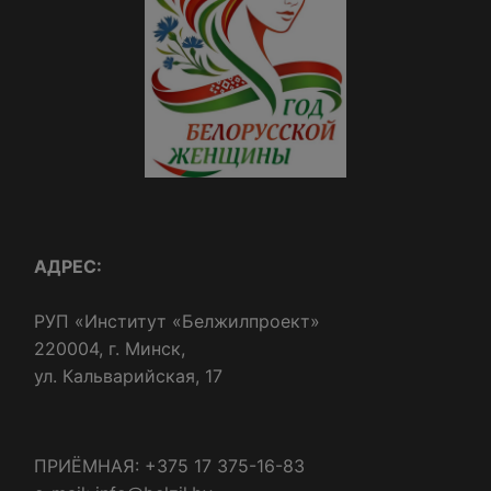
АДРЕС:
РУП «Институт «Белжилпроект»
220004, г. Минск,
ул. Кальварийская, 17
ПРИЁМНАЯ: +375 17 375-16-83