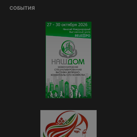
СОБЫТИЯ