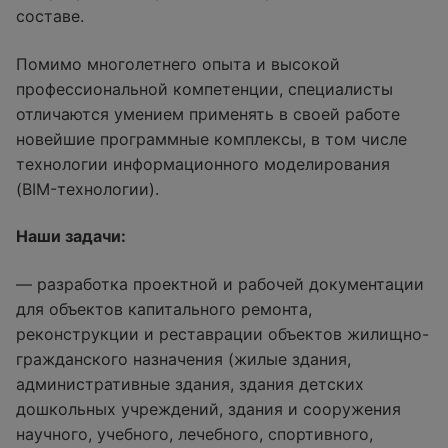
составе.
Помимо многолетнего опыта и высокой
профессиональной компетенции, специалисты
отличаются умением применять в своей работе
новейшие программные комплексы, в том числе
технологии информационного моделирования
(BIM-технологии).
Наши задачи:
— разработка проектной и рабочей документации
для объектов капитального ремонта,
реконструкции и реставрации объектов жилищно-
гражданского назначения (жилые здания,
административные здания, здания детских
дошкольных учреждений, здания и сооружения
научного, учебного, лечебного, спортивного,