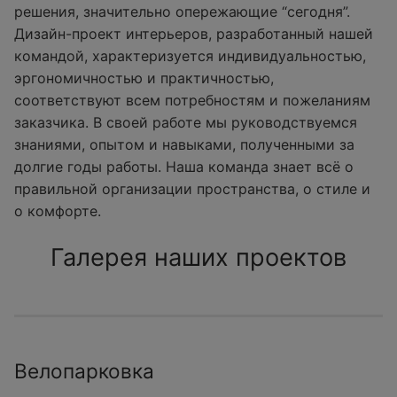
решения, значительно опережающие “сегодня”.
Дизайн-проект интерьеров, разработанный нашей
командой, характеризуется индивидуальностью,
эргономичностью и практичностью,
соответствуют всем потребностям и пожеланиям
заказчика. В своей работе мы руководствуемся
знаниями, опытом и навыками, полученными за
долгие годы работы. Наша команда знает всё о
правильной организации пространства, о стиле и
о комфорте.
Галерея наших проектов
Велопарковка