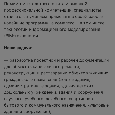
Помимо многолетнего опыта и высокой
профессиональной компетенции, специалисты
отличаются умением применять в своей работе
новейшие программные комплексы, в том числе
технологии информационного моделирования
(BIM-технологии).
Наши задачи:
— разработка проектной и рабочей документации
для объектов капитального ремонта,
реконструкции и реставрации объектов жилищно-
гражданского назначения (жилые здания,
административные здания, здания детских
дошкольных учреждений, здания и сооружения
научного, учебного, лечебного, спортивного,
бытового и коммунального назначения, культовые
здания и сооружения);