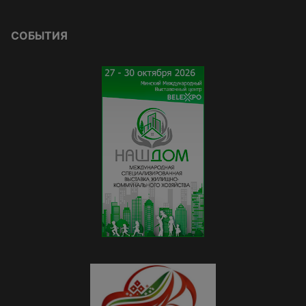
СОБЫТИЯ