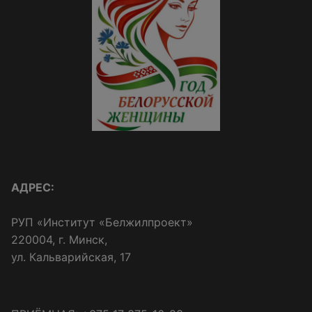
АДРЕС:
РУП «Институт «Белжилпроект»
220004, г. Минск,
ул. Кальварийская, 17