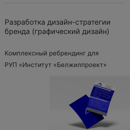
Разработка дизайн-стратегии
бренда (графический дизайн)
Комплексный ребрендинг для
РУП «Институт «Белжилпроект»