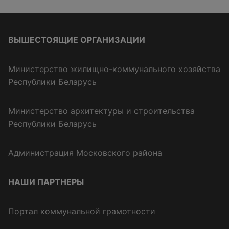
ВЫШЕСТОЯЩИЕ ОРГАНИЗАЦИИ
Министерство жилищно-коммунального хозяйства
Республики Беларусь
Министерство архитектуры и строительства
Республики Беларусь
Администрация Московского района
НАШИ ПАРТНЕРЫ
Портал коммунальной грамотности