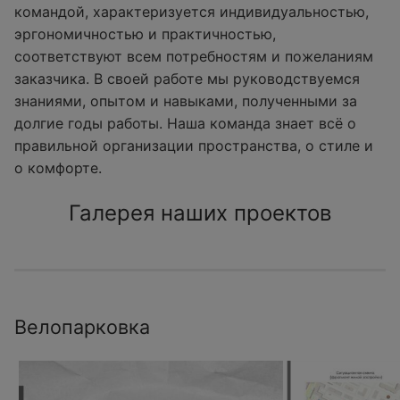
командой, характеризуется индивидуальностью,
эргономичностью и практичностью,
соответствуют всем потребностям и пожеланиям
заказчика. В своей работе мы руководствуемся
знаниями, опытом и навыками, полученными за
долгие годы работы. Наша команда знает всё о
правильной организации пространства, о стиле и
о комфорте.
Галерея наших проектов
Велопарковка