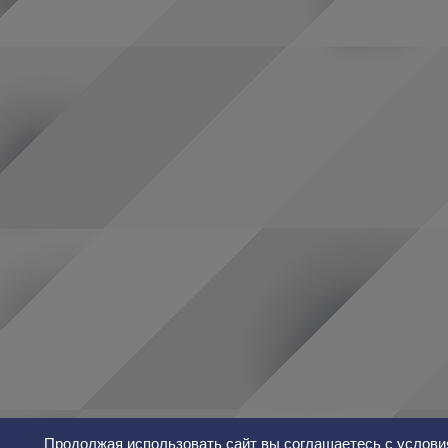
Продолжая использовать сайт вы соглашаетесь с услови