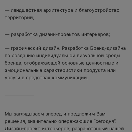
— ландшафтная архитектура и благоустройство
территорий;
— разработка дизайн-проектов интерьеров;
— графический дизайн. Разработка Бренд-дизайна
по созданию индивидуальной визуальной среды
бренда, отображающей основные ценностные и
эмоциональные характеристики продукта или
услуги в средствах коммуникации.
Мы заглядываем вперед и предложим Вам
решения, значительно опережающие “сегодня”.
Дизайн-проект интерьеров, разработанный нашей