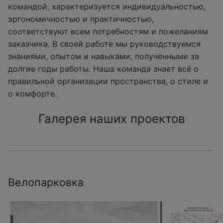
командой, характеризуется индивидуальностью,
эргономичностью и практичностью,
соответствуют всем потребностям и пожеланиям
заказчика. В своей работе мы руководствуемся
знаниями, опытом и навыками, полученными за
долгие годы работы. Наша команда знает всё о
правильной организации пространства, о стиле и
о комфорте.
Галерея наших проектов
Велопарковка