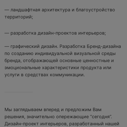
— ландшафтная архитектура и благоустройство
территорий;
— разработка дизайн-проектов интерьеров;
— графический дизайн. Разработка Бренд-дизайна
по созданию индивидуальной визуальной среды
бренда, отображающей основные ценностные и
эмоциональные характеристики продукта или
услуги в средствах коммуникации.
Мы заглядываем вперед и предложим Вам
решения, значительно опережающие “сегодня”.
Дизайн-проект интерьеров, разработанный нашей