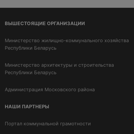
ВЫШЕСТОЯЩИЕ ОРГАНИЗАЦИИ
Министерство жилищно-коммунального хозяйства
Республики Беларусь
Министерство архитектуры и строительства
Республики Беларусь
Администрация Московского района
НАШИ ПАРТНЕРЫ
Портал коммунальной грамотности