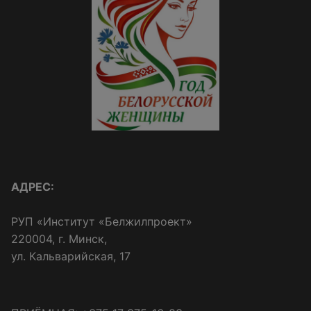
АДРЕС:
РУП «Институт «Белжилпроект»
220004, г. Минск,
ул. Кальварийская, 17