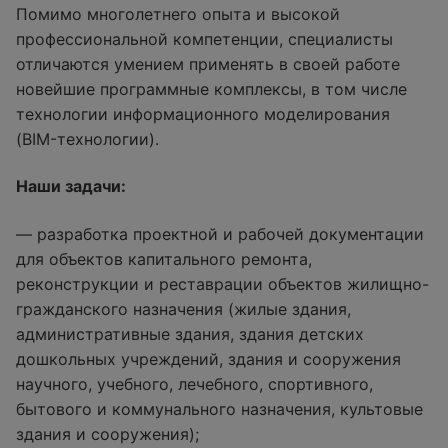
Помимо многолетнего опыта и высокой
профессиональной компетенции, специалисты
отличаются умением применять в своей работе
новейшие программные комплексы, в том числе
технологии информационного моделирования
(BIM-технологии).
Наши задачи:
— разработка проектной и рабочей документации
для объектов капитального ремонта,
реконструкции и реставрации объектов жилищно-
гражданского назначения (жилые здания,
административные здания, здания детских
дошкольных учреждений, здания и сооружения
научного, учебного, лечебного, спортивного,
бытового и коммунального назначения, культовые
здания и сооружения);