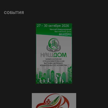
СОБЫТИЯ