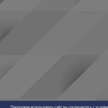
Продолжая использовать сайт вы соглашаетесь с услови