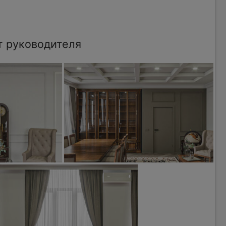
т руководителя