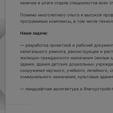
наличие в штате отдела специалистов всех 
Помимо многолетнего опыта и высокой проф
программные комплексы, в том числе технол
Наши задачи:
— разработка проектной и рабочей документ
капитального ремонта, реконструкции и рес
жилищно-гражданского назначения (жилые з
здания, здания детских дошкольных учрежде
сооружения научного, учебного, лечебного, с
коммунального назначения, культовые здания
— ландшафтная архитектура и благоустройс