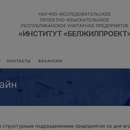
НАУЧНО-ИССЛЕДОВАТЕЛЬСКОЕ
ПРОЕКТНО-ИЗЫСКАТЕЛЬСКОЕ
РЕСПУБЛИКАНСКОЕ УНИТАРНОЕ ПРЕДПРИЯТИЕ
«ИНСТИТУТ «БЕЛЖИЛПРОЕКТ
КОНТАКТЫ
ВАКАНСИИ
айн
 структурным подразделением предприятия со дня его