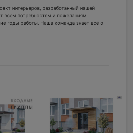
оект интерьеров, разработанный нашей
ют всем потребностям и пожеланиям
ие годы работы. Наша команда знает всё о