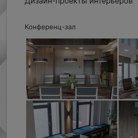
Дизайн-проекты интерьеров
Конференц-зал