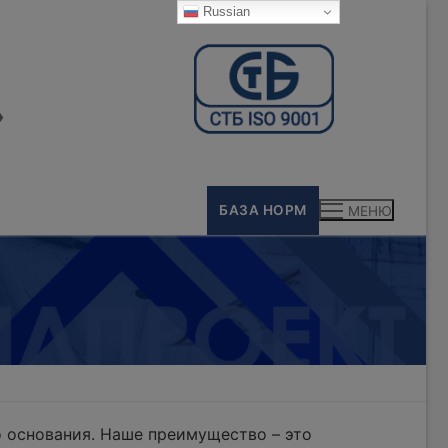
Russian
»
БАЗА НОРМ
МЕНЮ
 основания. Наше преимущество – это