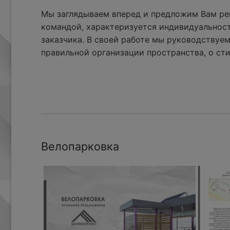
Мы заглядываем вперед и предложим Вам реш
командой, характеризуется индивидуальнос
заказчика. В своей работе мы руководствуем
правильной организации пространства, о сти
Велопарковка