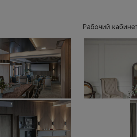
Рабочий кабине