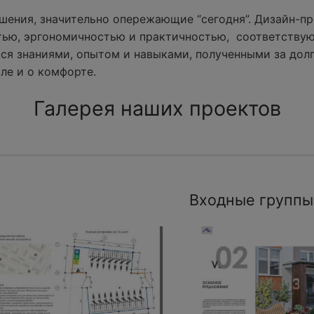
ения, значительно опережающие “сегодня”. Дизайн-пр
тью, эргономичностью и практичностью, соответству
ся знаниями, опытом и навыками, полученными за долг
ле и о комфорте.
Галерея наших проектов
Входные группы