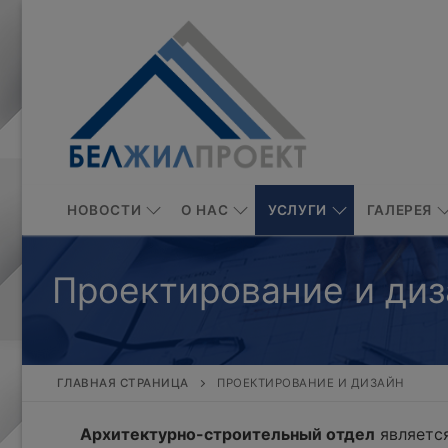
Перейти
к
содержимому
НОВОСТИ
О НАС
УСЛУГИ
ГАЛЕРЕЯ
Проектирование и диз
ГЛАВНАЯ СТРАНИЦА
ПРОЕКТИРОВАНИЕ И ДИЗАЙН
Архитектурно-строительный отдел
является