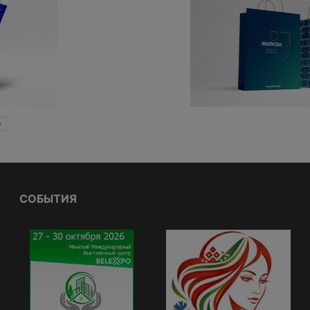
»
СОБЫТИЯ