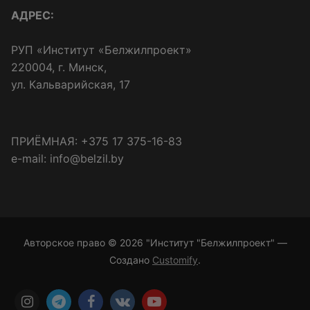
АДРЕС:
РУП «Институт «Белжилпроект»
220004, г. Минск,
ул. Кальварийская, 17
ПРИЁМНАЯ: +375 17 375-16-83
e-mail: info@belzil.by
Авторское право © 2026 "Институт "Белжилпроект" —
Создано
Customify
.