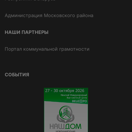
Администрация Московского района
НАШИ ПАРТНЕРЫ
Портал коммунальной грамотности
СОБЫТИЯ