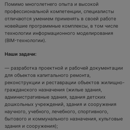
Помимо многолетнего опыта и высокой
профессиональной компетенции, специалисты
отличаются умением применять в своей работе
новейшие программные комплексы, в том числе
технологии информационного моделирования
(BIM-технологии).
Наши задачи:
— разработка проектной и рабочей документации
для объектов капитального ремонта,
реконструкции и реставрации объектов жилищно-
гражданского назначения (жилые здания,
административные здания, здания детских
дошкольных учреждений, здания и сооружения
научного, учебного, лечебного, спортивного,
бытового и коммунального назначения, культовые
здания и сооружения);