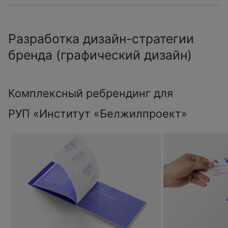
Разработка дизайн-стратегии
бренда (графический дизайн)
Комплексный ребрендинг для
РУП «Институт «Белжилпроект»