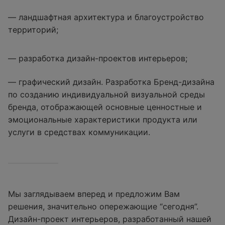
— ландшафтная архитектура и благоустройство
территорий;
— разработка дизайн-проектов интерьеров;
— графический дизайн. Разработка Бренд-дизайна
по созданию индивидуальной визуальной среды
бренда, отображающей основные ценностные и
эмоциональные характеристики продукта или
услуги в средствах коммуникации.
Мы заглядываем вперед и предложим Вам
решения, значительно опережающие “сегодня”.
Дизайн-проект интерьеров, разработанный нашей