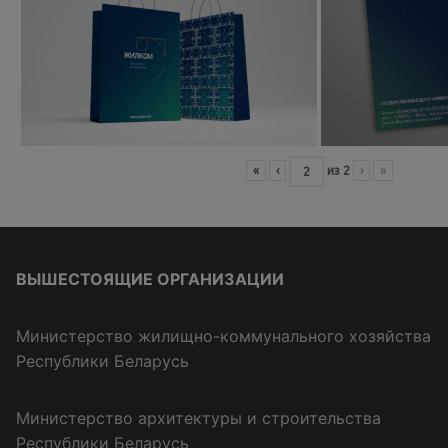
«
‹
из
2
›
»
ВЫШЕСТОЯЩИЕ ОРГАНИЗАЦИИ
Министерство жилищно-коммунального хозяйства
Республики Беларусь
Министерство архитектуры и строительства
Республики Беларусь