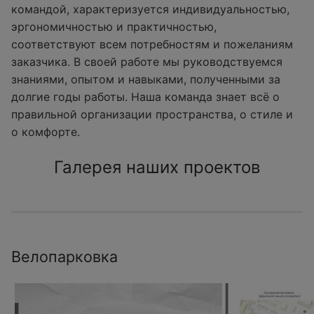
командой, характеризуется индивидуальностью,
эргономичностью и практичностью,
соответствуют всем потребностям и пожеланиям
заказчика. В своей работе мы руководствуемся
знаниями, опытом и навыками, полученными за
долгие годы работы. Наша команда знает всё о
правильной организации пространства, о стиле и
о комфорте.
Галерея наших проектов
Велопарковка