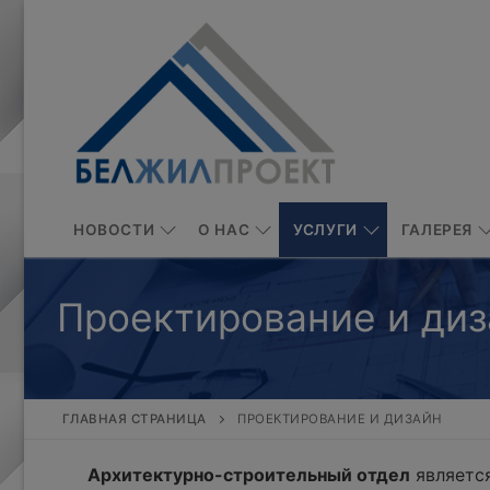
Перейти
к
содержимому
НОВОСТИ
О НАС
УСЛУГИ
ГАЛЕРЕЯ
Проектирование и диз
ГЛАВНАЯ СТРАНИЦА
ПРОЕКТИРОВАНИЕ И ДИЗАЙН
Архитектурно-строительный отдел
является