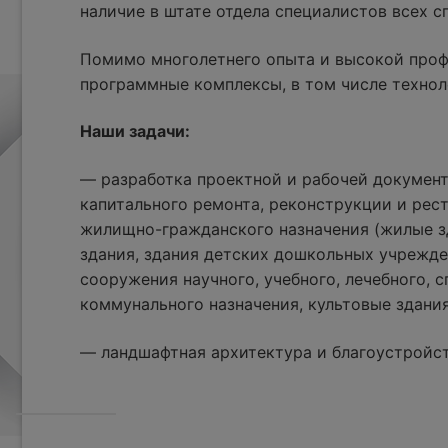
наличие в штате отдела специалистов всех 
Помимо многолетнего опыта и высокой проф
программные комплексы, в том числе технол
Наши задачи:
— разработка проектной и рабочей документ
капитального ремонта, реконструкции и рес
жилищно-гражданского назначения (жилые з
здания, здания детских дошкольных учрежде
сооружения научного, учебного, лечебного, с
коммунального назначения, культовые здания
— ландшафтная архитектура и благоустройс