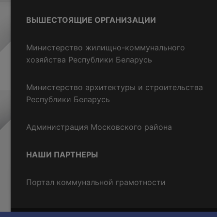
ВЫШЕСТОЯЩИЕ ОРГАНИЗАЦИИ
Министерство жилищно-коммунального
хозяйства Республики Беларусь
Министерство архитектуры и строительства
Республики Беларусь
Администрация Московского района
НАШИ ПАРТНЕРЫ
Портал коммунальной грамотности