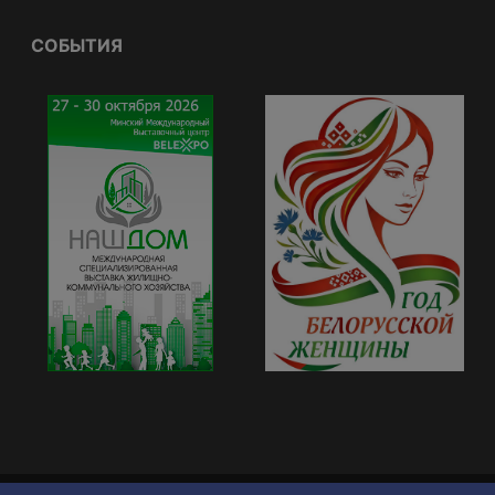
СОБЫТИЯ