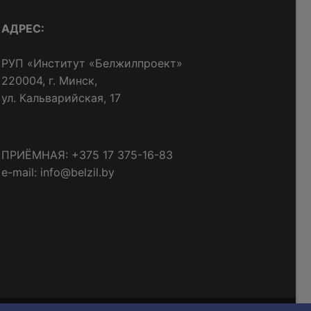
АДРЕС:
РУП «Институт «Белжилпроект»
220004, г. Минск,
ул. Кальварийская, 17
ПРИЁМНАЯ: +375 17 375-16-83
e-mail: info@belzil.by