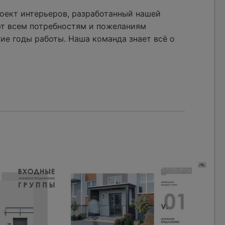
оект интерьеров, разработанный нашей
ют всем потребностям и пожеланиям
ие годы работы. Наша команда знает всё о