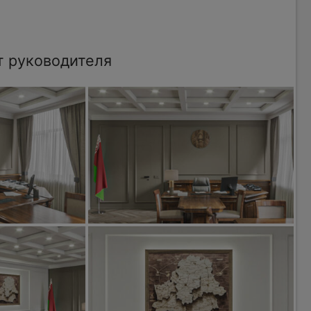
т руководителя