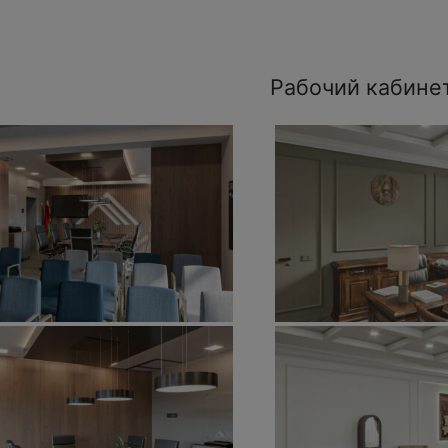
Рабочий кабине