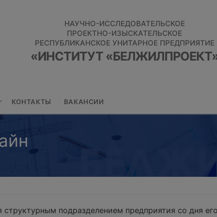
НАУЧНО-ИССЛЕДОВАТЕЛЬСКОЕ
ПРОЕКТНО-ИЗЫСКАТЕЛЬСКОЕ
РЕСПУБЛИКАНСКОЕ УНИТАРНОЕ ПРЕДПРИЯТИЕ
«ИНСТИТУТ «БЕЛЖИЛПРОЕКТ
КОНТАКТЫ
ВАКАНСИИ
айн
 структурным подразделением предприятия со дня его