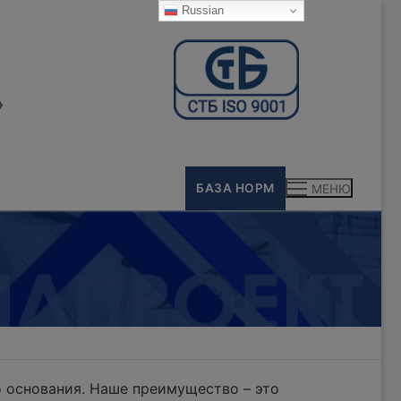
Russian
»
БАЗА НОРМ
МЕНЮ
 основания. Наше преимущество – это