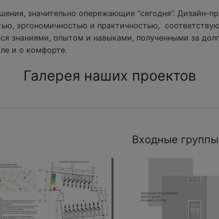
ения, значительно опережающие “сегодня”. Дизайн-пр
тью, эргономичностью и практичностью, соответству
ся знаниями, опытом и навыками, полученными за долг
ле и о комфорте.
Галерея наших проектов
Входные группы