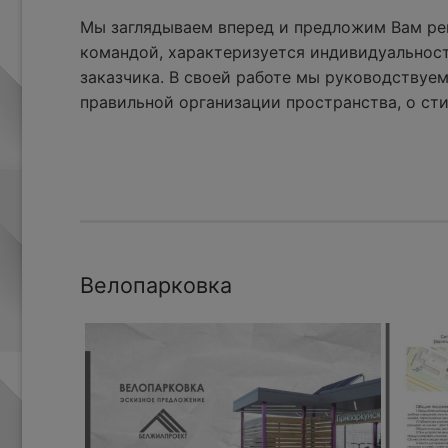
Мы заглядываем вперед и предложим Вам реш
командой, характеризуется индивидуальнос
заказчика. В своей работе мы руководствуем
правильной организации пространства, о сти
Велопарковка