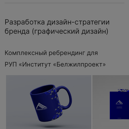
Разработка дизайн-стратегии
бренда (графический дизайн)
Комплексный ребрендинг для
РУП «Институт «Белжилпроект»