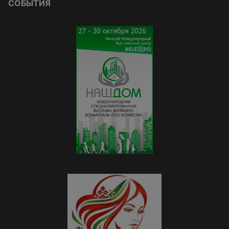
СОБЫТИЯ