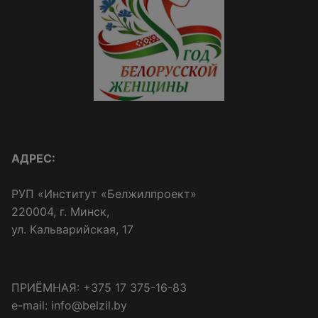
АДРЕС:
РУП «Институт «Белжилпроект»
220004, г. Минск,
ул. Кальварийская, 17
ПРИЁМНАЯ: +375 17 375-16-83
e-mail: info@belzil.by