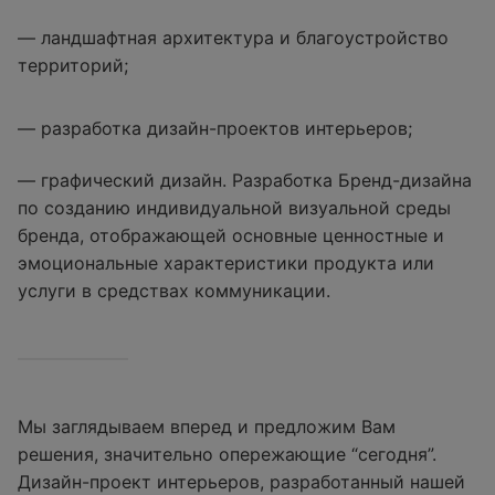
— ландшафтная архитектура и благоустройство
территорий;
— разработка дизайн-проектов интерьеров;
— графический дизайн. Разработка Бренд-дизайна
по созданию индивидуальной визуальной среды
бренда, отображающей основные ценностные и
эмоциональные характеристики продукта или
услуги в средствах коммуникации.
Мы заглядываем вперед и предложим Вам
решения, значительно опережающие “сегодня”.
Дизайн-проект интерьеров, разработанный нашей