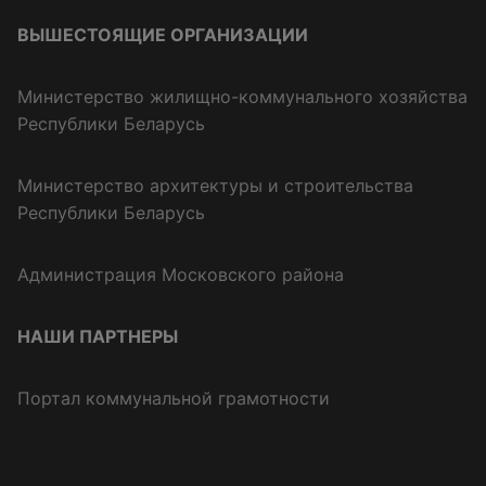
ВЫШЕСТОЯЩИЕ ОРГАНИЗАЦИИ
Министерство жилищно-коммунального хозяйства
Республики Беларусь
Министерство архитектуры и строительства
Республики Беларусь
Администрация Московского района
НАШИ ПАРТНЕРЫ
Портал коммунальной грамотности