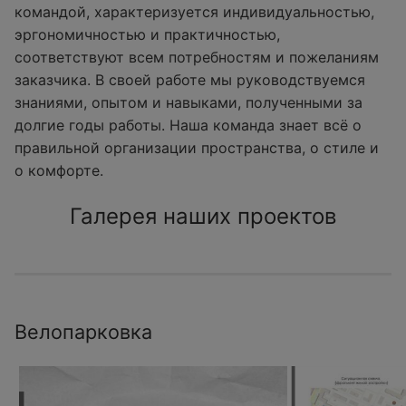
командой, характеризуется индивидуальностью,
эргономичностью и практичностью,
соответствуют всем потребностям и пожеланиям
заказчика. В своей работе мы руководствуемся
знаниями, опытом и навыками, полученными за
долгие годы работы. Наша команда знает всё о
правильной организации пространства, о стиле и
о комфорте.
Галерея наших проектов
Велопарковка