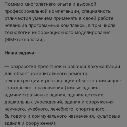
Помимо многолетнего опыта и высокой
профессиональной компетенции, специалисты
отличаются умением применять в своей работе
новейшие программные комплексы, в том числе
технологии информационного моделирования
(BIM-технологии).
Наши задачи:
— разработка проектной и рабочей документации
для объектов капитального ремонта,
реконструкции и реставрации объектов жилищно-
гражданского назначения (жилые здания,
административные здания, здания детских
дошкольных учреждений, здания и сооружения
научного, учебного, лечебного, спортивного,
бытового и коммунального назначения, культовые
здания и сооружения);