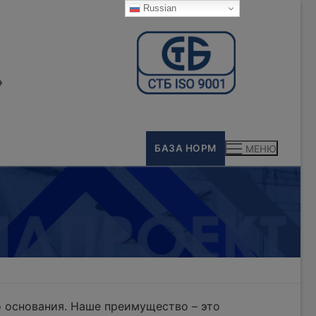
Russian
»
БАЗА НОРМ
МЕНЮ
 основания. Наше преимущество – это