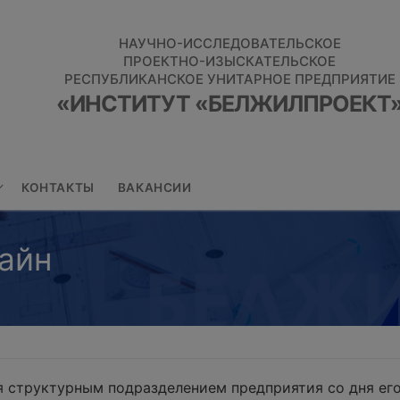
НАУЧНО-ИССЛЕДОВАТЕЛЬСКОЕ
ПРОЕКТНО-ИЗЫСКАТЕЛЬСКОЕ
РЕСПУБЛИКАНСКОЕ УНИТАРНОЕ ПРЕДПРИЯТИЕ
«ИНСТИТУТ «БЕЛЖИЛПРОЕКТ
КОНТАКТЫ
ВАКАНСИИ
айн
 структурным подразделением предприятия со дня его