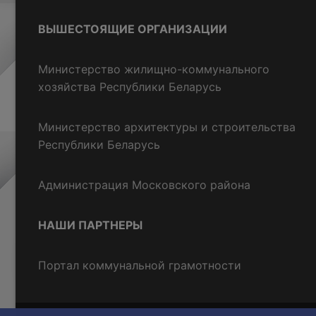
ВЫШЕСТОЯЩИЕ ОРГАНИЗАЦИИ
Министерство жилищно-коммунального
хозяйства Республики Беларусь
Министерство архитектуры и строительства
Республики Беларусь
Администрация Московского района
НАШИ ПАРТНЕРЫ
Портал коммунальной грамотности