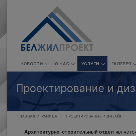
Перейти
к
содержимому
НОВОСТИ
О НАС
УСЛУГИ
ГАЛЕРЕЯ
Проектирование и диз
ГЛАВНАЯ СТРАНИЦА
ПРОЕКТИРОВАНИЕ И ДИЗАЙН
Архитектурно-строительный отдел
является