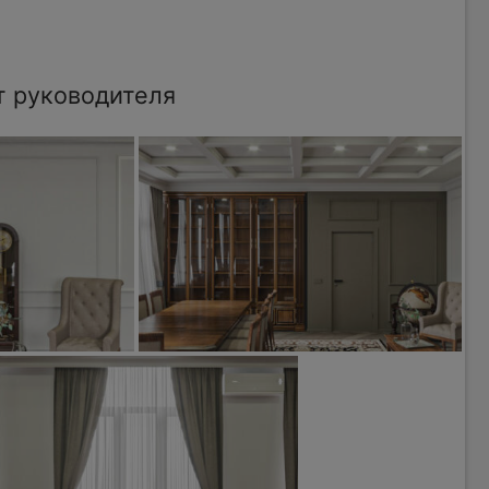
т руководителя