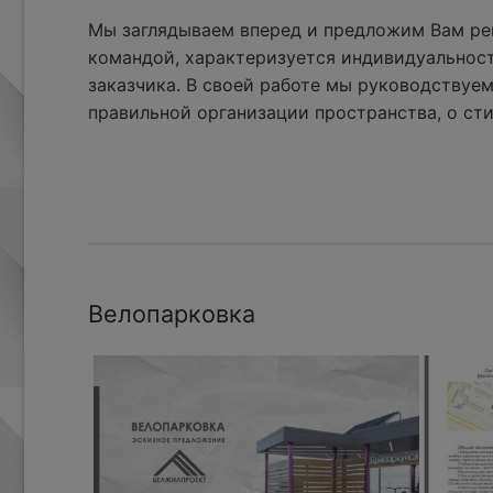
Мы заглядываем вперед и предложим Вам реш
командой, характеризуется индивидуальнос
заказчика. В своей работе мы руководствуем
правильной организации пространства, о сти
Велопарковка