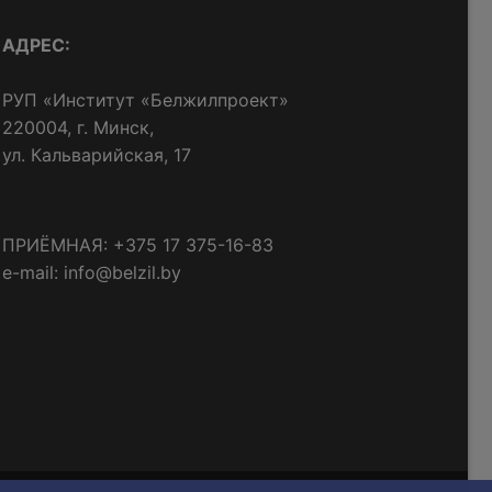
АДРЕС:
РУП «Институт «Белжилпроект»
220004, г. Минск,
ул. Кальварийская, 17
ПРИЁМНАЯ: +375 17 375-16-83
e-mail: info@belzil.by