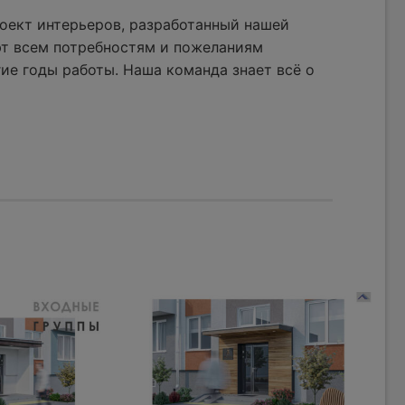
оект интерьеров, разработанный нашей
ют всем потребностям и пожеланиям
ие годы работы. Наша команда знает всё о