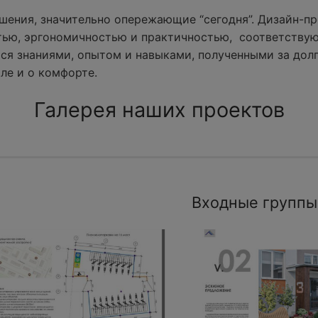
ения, значительно опережающие “сегодня”. Дизайн-пр
тью, эргономичностью и практичностью, соответству
ся знаниями, опытом и навыками, полученными за долг
ле и о комфорте.
Галерея наших проектов
Входные группы