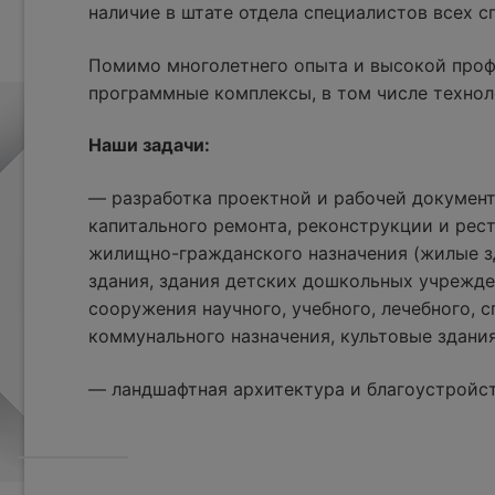
наличие в штате отдела специалистов всех 
Помимо многолетнего опыта и высокой проф
программные комплексы, в том числе технол
Наши задачи:
— разработка проектной и рабочей документ
капитального ремонта, реконструкции и рес
жилищно-гражданского назначения (жилые з
здания, здания детских дошкольных учрежде
сооружения научного, учебного, лечебного, с
коммунального назначения, культовые здания
— ландшафтная архитектура и благоустройс