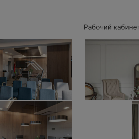
Рабочий кабине