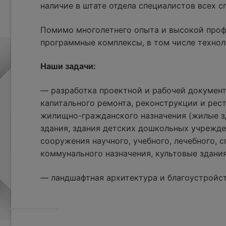
наличие в штате отдела специалистов всех 
Помимо многолетнего опыта и высокой проф
программные комплексы, в том числе технол
Наши задачи:
— разработка проектной и рабочей документ
капитального ремонта, реконструкции и рес
жилищно-гражданского назначения (жилые з
здания, здания детских дошкольных учрежде
сооружения научного, учебного, лечебного, с
коммунального назначения, культовые здания
— ландшафтная архитектура и благоустройс