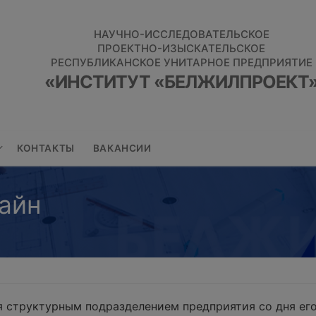
НАУЧНО-ИССЛЕДОВАТЕЛЬСКОЕ
ПРОЕКТНО-ИЗЫСКАТЕЛЬСКОЕ
РЕСПУБЛИКАНСКОЕ УНИТАРНОЕ ПРЕДПРИЯТИЕ
«ИНСТИТУТ «БЕЛЖИЛПРОЕКТ
КОНТАКТЫ
ВАКАНСИИ
айн
 структурным подразделением предприятия со дня его