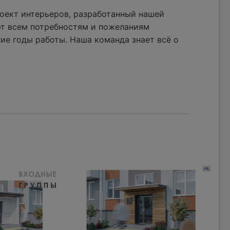
оект интерьеров, разработанный нашей
ют всем потребностям и пожеланиям
ие годы работы. Наша команда знает всё о