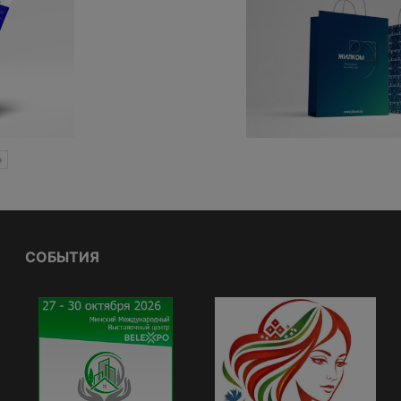
»
СОБЫТИЯ