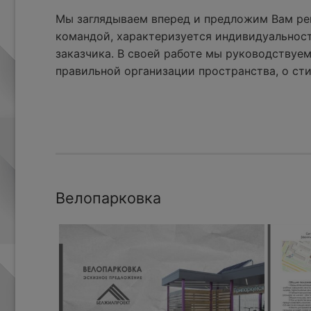
Мы заглядываем вперед и предложим Вам реш
командой, характеризуется индивидуальнос
заказчика. В своей работе мы руководствуем
правильной организации пространства, о сти
Велопарковка