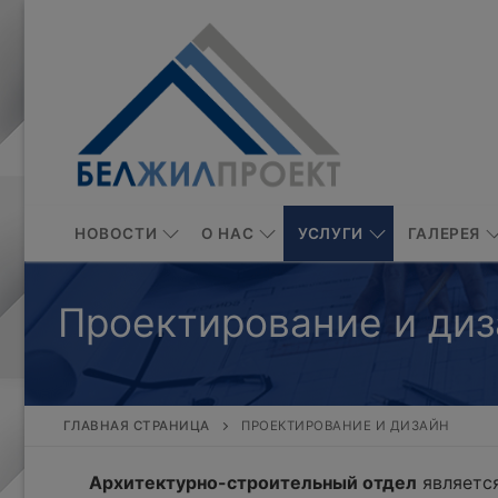
Перейти
к
содержимому
НОВОСТИ
О НАС
УСЛУГИ
ГАЛЕРЕЯ
Проектирование и диз
ГЛАВНАЯ СТРАНИЦА
ПРОЕКТИРОВАНИЕ И ДИЗАЙН
Архитектурно-строительный отдел
является