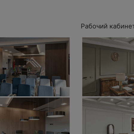
Рабочий кабине