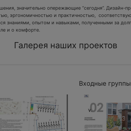
ения, значительно опережающие “сегодня”. Дизайн-пр
тью, эргономичностью и практичностью, соответству
ся знаниями, опытом и навыками, полученными за долг
ле и о комфорте.
Галерея наших проектов
Входные группы