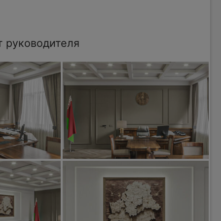
т руководителя