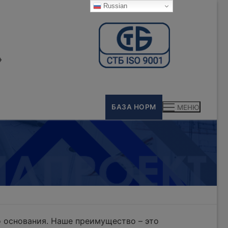
Russian
»
БАЗА НОРМ
МЕНЮ
 основания. Наше преимущество – это