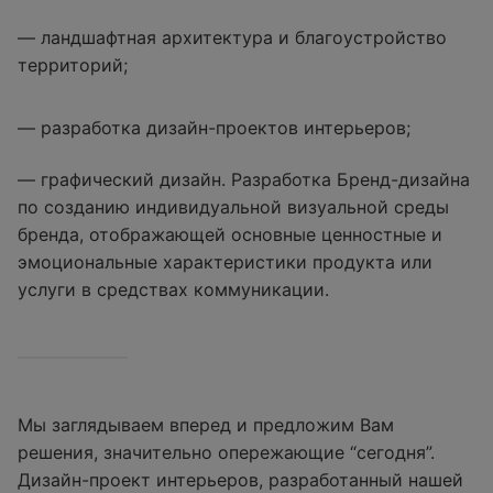
— ландшафтная архитектура и благоустройство
территорий;
— разработка дизайн-проектов интерьеров;
— графический дизайн. Разработка Бренд-дизайна
по созданию индивидуальной визуальной среды
бренда, отображающей основные ценностные и
эмоциональные характеристики продукта или
услуги в средствах коммуникации.
Мы заглядываем вперед и предложим Вам
решения, значительно опережающие “сегодня”.
Дизайн-проект интерьеров, разработанный нашей