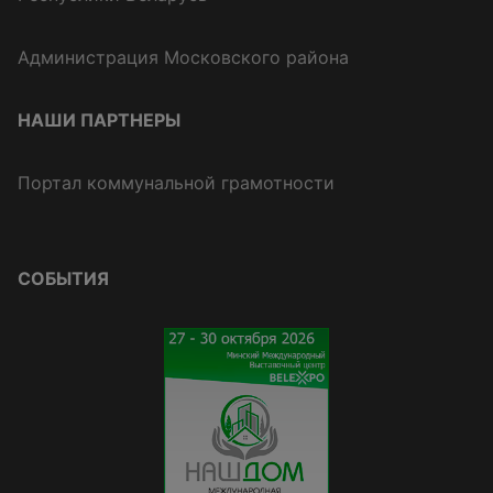
Администрация Московского района
НАШИ ПАРТНЕРЫ
Портал коммунальной грамотности
СОБЫТИЯ