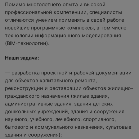
Помимо многолетнего опыта и высокой
профессиональной компетенции, специалисты
отличаются умением применять в своей работе
новейшие программные комплексы, в том числе
технологии информационного моделирования
(BIM-технологии).
Наши задачи:
— разработка проектной и рабочей документации
для объектов капитального ремонта,
реконструкции и реставрации объектов жилищно-
гражданского назначения (жилые здания,
административные здания, здания детских
дошкольных учреждений, здания и сооружения
научного, учебного, лечебного, спортивного,
бытового и коммунального назначения, культовые
здания и сооружения);