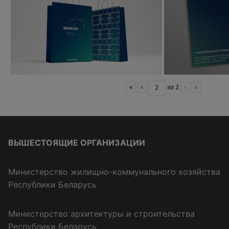
«
‹
из
2
›
»
ВЫШЕСТОЯЩИЕ ОРГАНИЗАЦИИ
Министерство жилищно-коммунального хозяйства
Республики Беларусь
Министерство архитектуры и строительства
Республики Беларусь