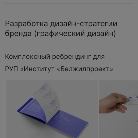
Разработка дизайн-стратегии
бренда (графический дизайн)
Комплексный ребрендинг для
РУП «Институт «Белжилпроект»