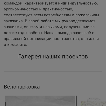
командой, характеризуется индивидуальностью,
эргономичностью и практичностью,
соответствуют всем потребностям и пожеланиям
заказчика. В своей работе мы руководствуемся
знаниями, опытом и навыками, полученными за
долгие годы работы. Наша команда знает всё о
правильной организации пространства, о стиле и
о комфорте.
Галерея наших проектов
Велопарковка