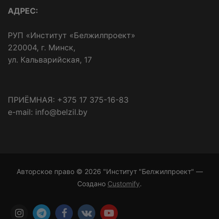
АДРЕС:
РУП «Институт «Белжилпроект»
220004, г. Минск,
ул. Кальварийская, 17
ПРИЁМНАЯ: +375 17 375-16-83
e-mail: info@belzil.by
Авторское право © 2026 "Институт "Белжилпроект" —
Создано
Customify
.