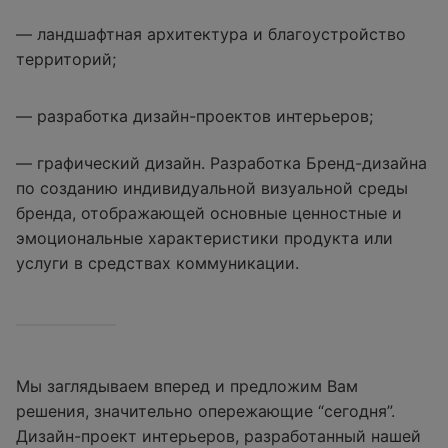
— ландшафтная архитектура и благоустройство
территорий;
— разработка дизайн-проектов интерьеров;
— графический дизайн. Разработка Бренд-дизайна
по созданию индивидуальной визуальной среды
бренда, отображающей основные ценностные и
эмоциональные характеристики продукта или
услуги в средствах коммуникации.
Мы заглядываем вперед и предложим Вам
решения, значительно опережающие “сегодня”.
Дизайн-проект интерьеров, разработанный нашей