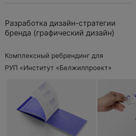
Разработка дизайн-стратегии
бренда (графический дизайн)
Комплексный ребрендинг для
РУП «Институт «Белжилпроект»