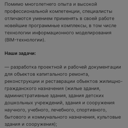
Помимо многолетнего опыта и высокой
профессиональной компетенции, специалисты
отличаются умением применять в своей работе
новейшие программные комплексы, в том числе
технологии информационного моделирования
(BIM-технологии).
Наши задачи:
— разработка проектной и рабочей документации
для объектов капитального ремонта,
реконструкции и реставрации объектов жилищно-
гражданского назначения (жилые здания,
административные здания, здания детских
дошкольных учреждений, здания и сооружения
научного, учебного, лечебного, спортивного,
бытового и коммунального назначения, культовые
здания и сооружения);