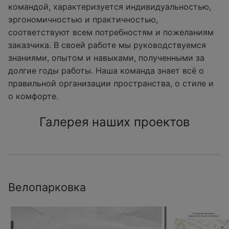
командой, характеризуется индивидуальностью,
эргономичностью и практичностью,
соответствуют всем потребностям и пожеланиям
заказчика. В своей работе мы руководствуемся
знаниями, опытом и навыками, полученными за
долгие годы работы. Наша команда знает всё о
правильной организации пространства, о стиле и
о комфорте.
Галерея наших проектов
Велопарковка