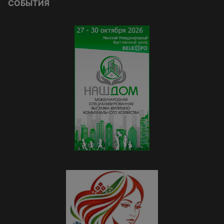
СОБЫТИЯ