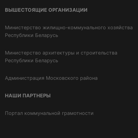
ВЫШЕСТОЯЩИЕ ОРГАНИЗАЦИИ
Министерство жилищно-коммунального хозяйства
Республики Беларусь
Министерство архитектуры и строительства
Республики Беларусь
Администрация Московского района
НАШИ ПАРТНЕРЫ
Портал коммунальной грамотности