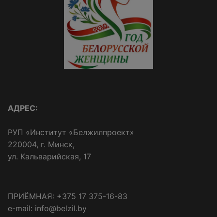
АДРЕС:
РУП «Институт «Белжилпроект»
220004, г. Минск,
ул. Кальварийская, 17
ПРИЁМНАЯ: +375 17 375-16-83
e-mail: info@belzil.by